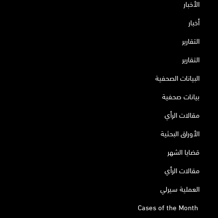
الأخبار
أخبار
التقارير
التقارير
البيانات الصحفية
بيانات صحفية
مقالات الرأي
الأوراق البحثية
قضايا الشهر
مقالات الرأي
العملية سيرلي
Cases of the Month