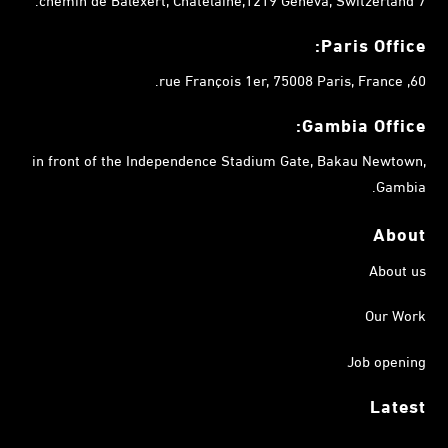
Paris Office:
60, rue François 1er, 75008 Paris, France.
Gambia
Office:
in front of the Independence Stadium Gate, Bakau Newtown,
Gambia.
About
About us
Our Work
Job opening
Latest