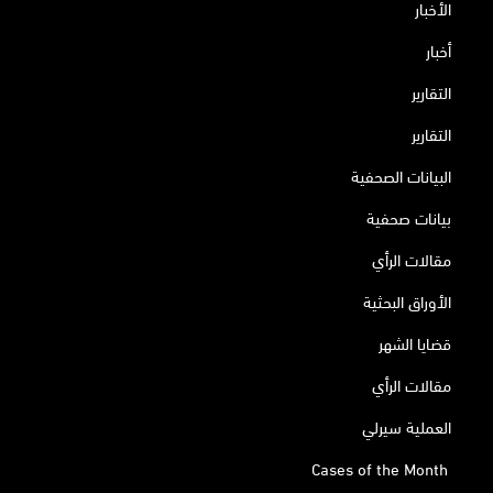
الأخبار
أخبار
التقارير
التقارير
البيانات الصحفية
بيانات صحفية
مقالات الرأي
الأوراق البحثية
قضايا الشهر
مقالات الرأي
العملية سيرلي
Cases of the Month