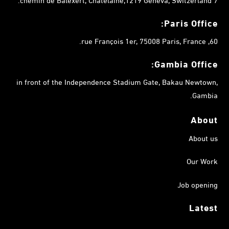
Paris Office:
60, rue François 1er, 75008 Paris, France.
Gambia
Office:
in front of the Independence Stadium Gate, Bakau Newtown,
Gambia.
About
About us
Our Work
Job opening
Latest