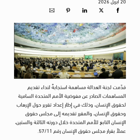
20
أبريل
2026
قدّمت لجنة العدالة مساهمة استجابةً لنداء تقديم
المساهمات الصادر عن مفوضية الأمم المتحدة السامية
لحقوق الإنسان، وذلك في إطار إعداد تقرير حول الإرهاب
وحقوق الإنسان، والمقرر تقديمه إلى مجلس حقوق
الإنسان التابع للأمم المتحدة خلال دورته الثالثة والستين،
عملاً بقرار مجلس حقوق الإنسان رقم 57/11.