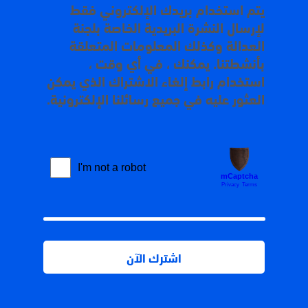
يتم استخدام بريدك الإلكتروني فقط
لإرسال النشرة البريدية الخاصة بلجنة
العدالة وكذلك المعلومات المتعلقة
بأنشطتنا. يمكنك ، في أي وقت ،
استخدام رابط إلغاء الاشتراك الذي يمكن
العثور عليه في جميع رسائلنا الإلكترونية.