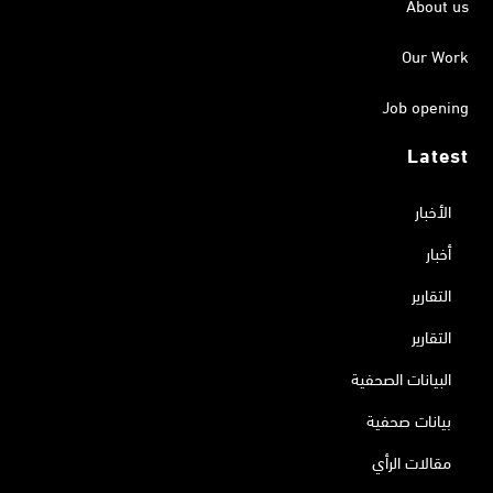
About us
Our Work
Job opening
Latest
الأخبار
أخبار
التقارير
التقارير
البيانات الصحفية
بيانات صحفية
مقالات الرأي