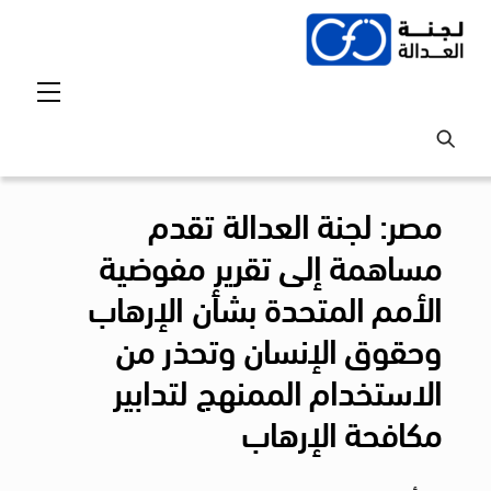
Ski
t
conten
Menu
مصر: لجنة العدالة تقدم
مساهمة إلى تقرير مفوضية
الأمم المتحدة بشأن الإرهاب
وحقوق الإنسان وتحذر من
الاستخدام الممنهج لتدابير
مكافحة الإرهاب