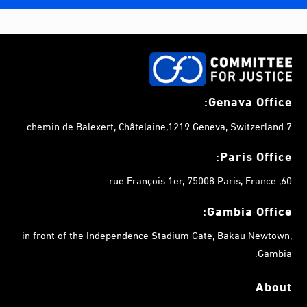
Genava Office:
7 chemin de Balexert, Châtelaine,1219 Geneva, Switzerland.
Paris Office:
60, rue François 1er, 75008 Paris, France.
Gambia
Office:
in front of the Independence Stadium Gate, Bakau Newtown,
Gambia.
About