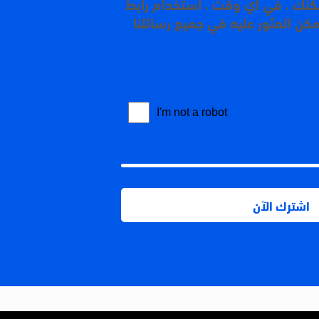
مكنك ، في أي وقت ، استخدام رابط
مكن العثور عليه في جميع رسائلنا