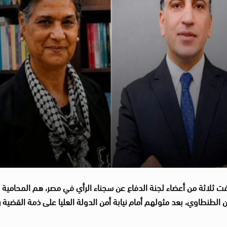
ت ثلاثة من أعضاء لجنة الدفاع عن سجناء الرأي في مصر، هم المحامية 
 الطنطاوي، بعد مثولهم أمام نيابة أمن الدولة العليا على ذمة القضية 