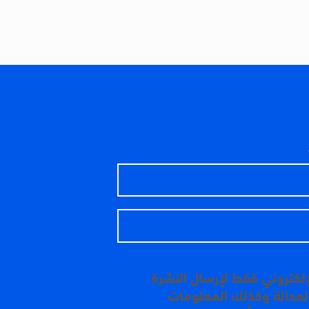
إلكتروني فقط لإرسال النشرة
 العدالة وكذلك المعلومات