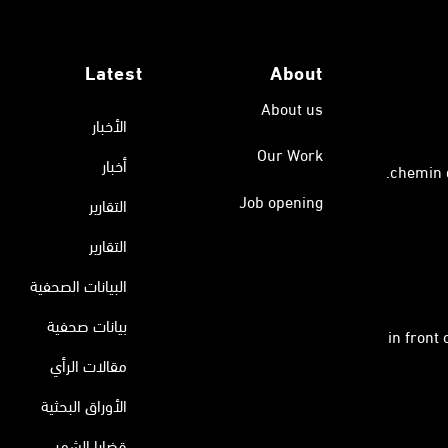
Latest
About
About us
الأخبار
Our Work
أخبار
Job opening
التقارير
التقارير
البيانات الصحفية
بيانات صحفية
in front
مقالات الرأي
الأوراق البحثية
قضايا الشهر