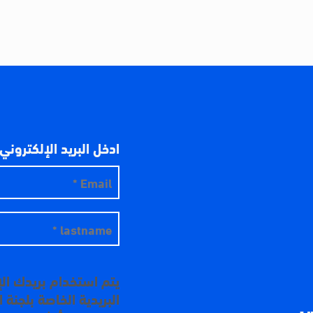
ادخل البريد الإلكتروني
يتم استخدام بريدك ال
البريدية الخاصة بلجنة