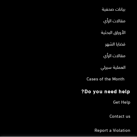
بيانات صحفية
مقالات الرأي
الأوراق البحثية
قضايا الشهر
مقالات الرأي
العملية سيرلي
Cases of the Month
Do you need help?
Get Help
Contact us
Report a Violation