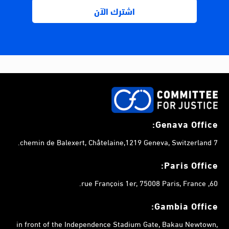
Genava Office:
7 chemin de Balexert, Châtelaine,1219 Geneva, Switzerland.
Paris Office:
60, rue François 1er, 75008 Paris, France.
Gambia
Office:
in front of the Independence Stadium Gate, Bakau Newtown,