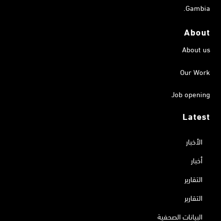
Gambia.
About
About us
Our Work
Job opening
Latest
الأخبار
أخبار
التقارير
التقارير
البيانات الصحفية