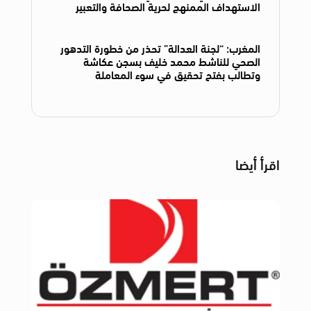
الاستهداف الممنهج لحرية الصحافة والتعبير
المغرب: “لجنة العدالة” تحذر من خطورة التدهور
الصحي للناشط محمد خليف بسجن عكاشة
وتطالب بفتح تحقيق في سوء المعاملة
اقرأ أيضا