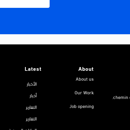
Latest
About
About us
الأخبار
Our Work
أخبار
Job opening
التقارير
التقارير
البيانات الصحفية