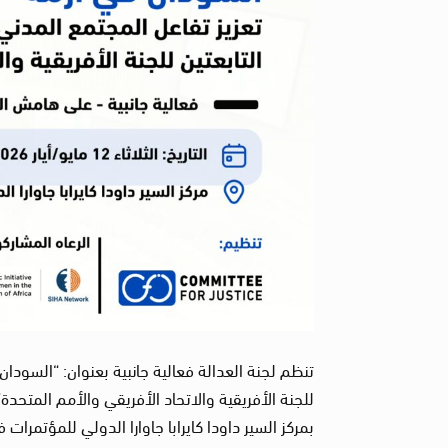
تنظم لجنة العدالة فعالية جانبية بعنوان: “السودان
بمركز السير داودا كايرابا جاوارا الدولي للمؤتمرات