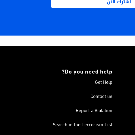
Do you need help?
Get Help
Contact us
Report a Violation
Search in the Terrorism List