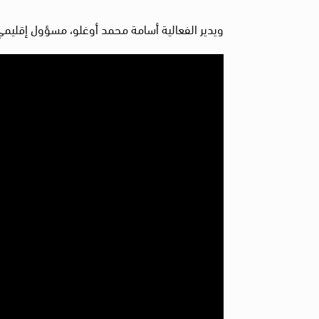
ويدير الفعالية أسامة محمد أوغلو، مسؤول إقليمي 