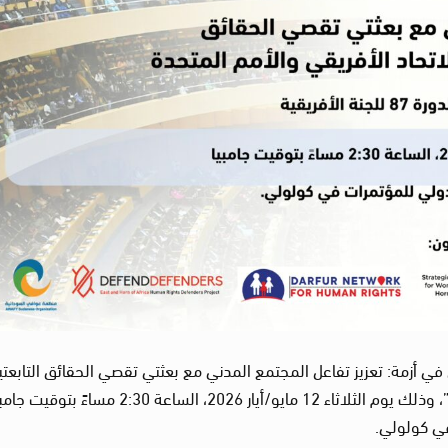
 في أزمة: تعزيز تفاعل المجتمع المدني مع بعثتي تقصي الحقائق التابعتي
للجنة الأفريقية والاتحاد الأفريقي والأمم المتحدة”، وذلك يوم الثلاثاء 12 مايو/أيار 2026، الساعة 2:30 مساءً ب
 في كولولي.