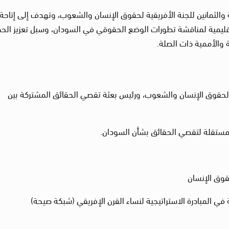
 والثمانين للجنة الأفريقية لحقوق الإنسان والشعوب، وتهدف إلى إتاحة
ليمية لمناقشة تطورات الوضع الحقوقي في السودان، وسبل تعزيز الحم
ة والأممية ذات الصلة.
ة لحقوق الإنسان والشعوب، ورئيس بعثة تقصي الحقائق المشتركة بين
المستقلة لتقصي الحقائق بشأن السودان.
قوق الإنسان
في المبادرة الاستراتيجية لنساء القرن الإفريقي (شبكة صيحة)‎