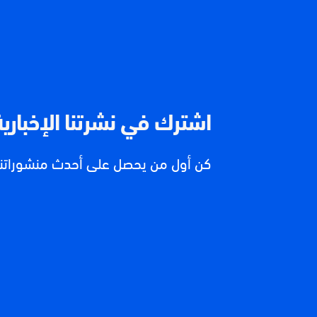
اشترك في نشرتنا الإخبارية
كن أول من يحصل على أحدث منشوراتنا