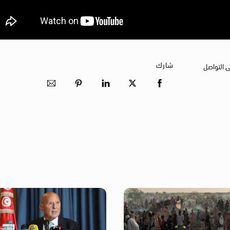
شارك
ى التواصل