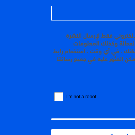
إلكتروني فقط لإرسال النشرة
 العدالة وكذلك المعلومات
مكنك ، في أي وقت ، استخدام رابط
مكن العثور عليه في جميع رسائلنا