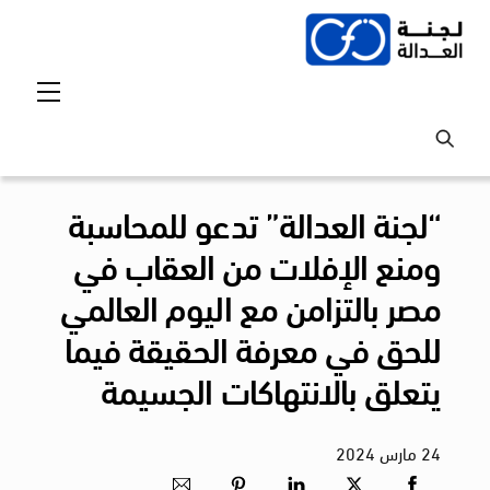
Ski
t
conten
Menu
“لجنة العدالة” تدعو للمحاسبة
ومنع الإفلات من العقاب في
مصر بالتزامن مع اليوم العالمي
للحق في معرفة الحقيقة فيما
يتعلق بالانتهاكات الجسيمة
24
مارس
2024