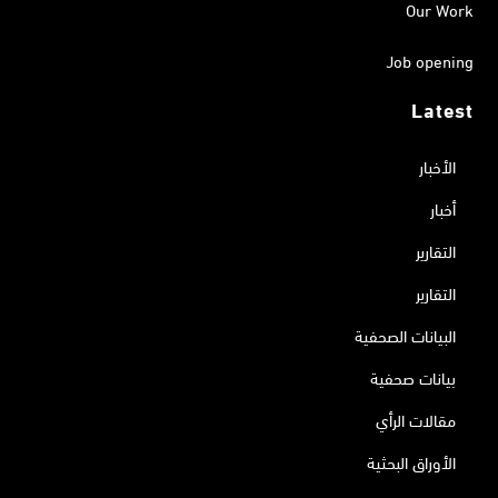
Our Work
Job opening
Latest
الأخبار
أخبار
التقارير
التقارير
البيانات الصحفية
بيانات صحفية
مقالات الرأي
الأوراق البحثية