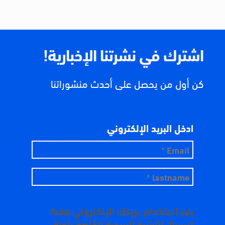
اشترك في نشرتنا الإخبارية!
كن أول من يحصل على أحدث منشوراتنا
ادخل البريد الإلكتروني
يتم استخدام بريدك الإلكتروني فقط
لإرسال النشرة البريدية الخاصة بلجنة