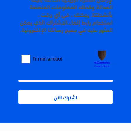
العدالة وكذلك المعلومات المتعلقة
بأنشطتنا. يمكنك ، في أي وقت ،
استخدام رابط إلغاء الاشتراك الذي يمكن
العثور عليه في جميع رسائلنا الإلكترونية.