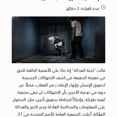
مدة القراءة:
3
دقائق
قالت “لجنة العدالة” إنه بناءً على الأهمية البالغة للحق
في معرفة الحقيقة في كشف الانتهاكات الجسيمة
لحقوق الإنسان وإنهاء الإفلات من العقاب، فضلاً عن
دوره في توعية الآخرين بأن الانتهاكات لن تبقى مخفية
لفترة طويلة، وإدراكاً لارتباطه بحقوق أخرى، مثل؛ الحصول
على المعلومات والمحاكمة العادلة وجبر الضرر والعدالة
الفعّالة، أعلنت الجمعية العامة للأمم المتحدة في 21