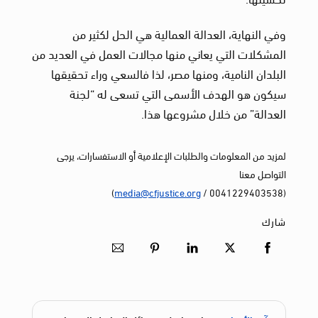
وفي النهاية، العدالة العمالية هي الحل لكثير من
المشكلات التي يعاني منها مجالات العمل في العديد من
البلدان النامية، ومنها مصر، لذا فالسعي وراء تحقيقها
سيكون هو الهدف الأسمى التي تسعى له “لجنة
العدالة” من خلال مشروعها هذا.
لمزيد من المعلومات والطلبات الإعلامية أو الاستفسارات، يرجى
التواصل معنا
)
media@cfjustice.org
(0041229403538 /
شارك