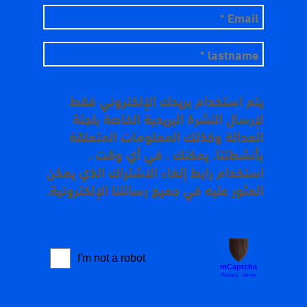
يتم استخدام بريدك الإلكتروني فقط
لإرسال النشرة البريدية الخاصة بلجنة
العدالة وكذلك المعلومات المتعلقة
بأنشطتنا. يمكنك ، في أي وقت ،
استخدام رابط إلغاء الاشتراك الذي يمكن
العثور عليه في جميع رسائلنا الإلكترونية.