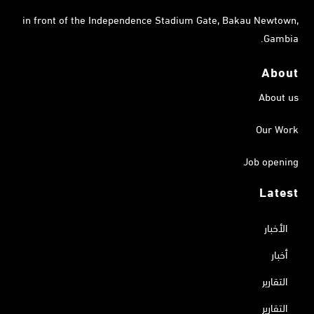
in front of the Independence Stadium Gate, Bakau Newtown,
Gambia.
About
About us
Our Work
Job opening
Latest
الأخبار
أخبار
التقارير
التقارير