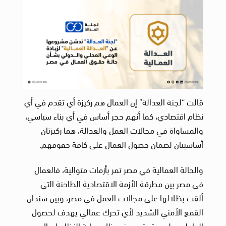
قالت “لجنة العدالة” إن العمال هم ركيزة أي تقدم في أي
نظام اقتصادي، كما أنهم حجر أساس في أي بناء سياسي،
والمساواة في مجالات العمل والعدالة، هما ركيزتان
أساسيتان لضمان حصول العمال على كافة حقوقهم.
والحالة العمالية في مصر تمر بأزمات متوالية، فالعمال
في مصر بين مطرقة الأزمة الاقتصادية الطاحنة التي
ألقت بظلالها على مجالات العمل في مصر، وبين سندان
القمع الأمني الشديد لأي تحرك عمالي يهدف لحصول
العاملين على حقوقهم، في ظل حماية النظام لرجال