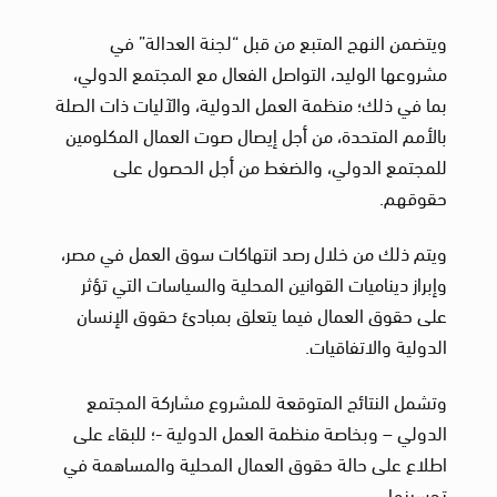
ويتضمن النهج المتبع من قبل “لجنة العدالة” في
مشروعها الوليد، التواصل الفعال مع المجتمع الدولي،
بما في ذلك؛ منظمة العمل الدولية، والآليات ذات الصلة
بالأمم المتحدة، من أجل إيصال صوت العمال المكلومين
للمجتمع الدولي، والضغط من أجل الحصول على
حقوقهم.
ويتم ذلك من خلال رصد انتهاكات سوق العمل في مصر،
وإبراز ديناميات القوانين المحلية والسياسات التي تؤثر
على حقوق العمال فيما يتعلق بمبادئ حقوق الإنسان
الدولية والاتفاقيات.
وتشمل النتائج المتوقعة للمشروع مشاركة المجتمع
الدولي – وبخاصة منظمة العمل الدولية -؛ للبقاء على
اطلاع على حالة حقوق العمال المحلية والمساهمة في
تحسينها.