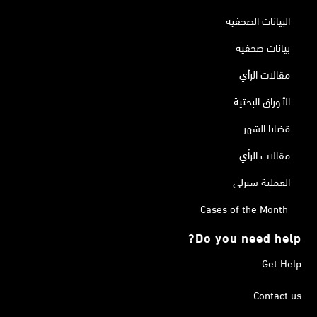
البيانات الصحفية
بيانات صحفية
مقالات الرأي
الأوراق البحثية
قضايا الشهر
مقالات الرأي
العملية سيرلي
Cases of the Month
Do you need help?
Get Help
Contact us