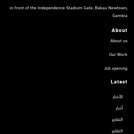
in front of the Independence Stadium Gate, Bakau Newtown,
Gambia.
About
About us
Our Work
Job opening
Latest
الأخبار
أخبار
التقارير
التقارير