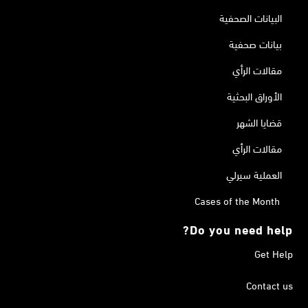
البيانات الصحفية
بيانات صحفية
مقالات الرأي
الأوراق البحثية
قضايا الشهر
مقالات الرأي
العملية سيرلي
Cases of the Month
Do you need help?
Get Help
Contact us