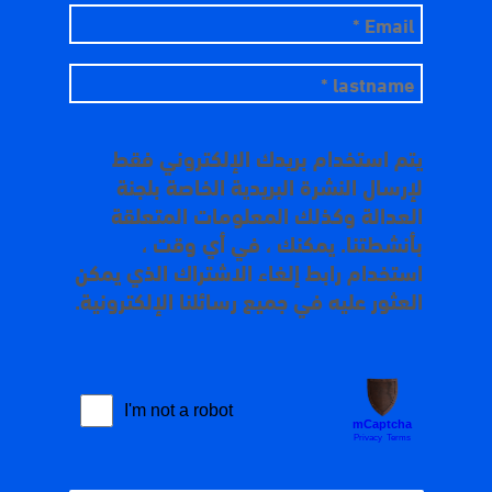
يتم استخدام بريدك الإلكتروني فقط
لإرسال النشرة البريدية الخاصة بلجنة
العدالة وكذلك المعلومات المتعلقة
بأنشطتنا. يمكنك ، في أي وقت ،
استخدام رابط إلغاء الاشتراك الذي يمكن
العثور عليه في جميع رسائلنا الإلكترونية.