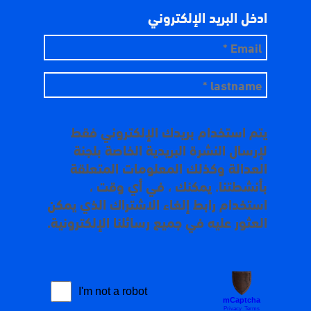
ادخل البريد الإلكتروني
يتم استخدام بريدك الإلكتروني فقط
لإرسال النشرة البريدية الخاصة بلجنة
العدالة وكذلك المعلومات المتعلقة
بأنشطتنا. يمكنك ، في أي وقت ،
استخدام رابط إلغاء الاشتراك الذي يمكن
العثور عليه في جميع رسائلنا الإلكترونية.