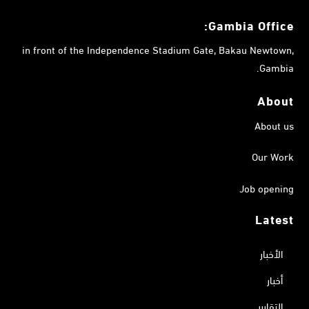
Gambia
Office:
in front of the Independence Stadium Gate, Bakau Newtown,
Gambia.
About
About us
Our Work
Job opening
Latest
الأخبار
أخبار
التقارير