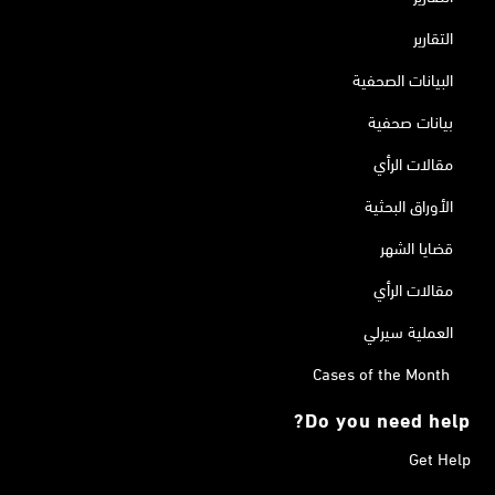
التقارير
البيانات الصحفية
بيانات صحفية
مقالات الرأي
الأوراق البحثية
قضايا الشهر
مقالات الرأي
العملية سيرلي
Cases of the Month
Do you need help?
Get Help