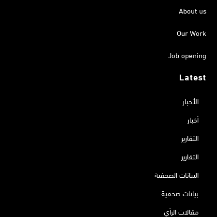
About us
Our Work
Job opening
Latest
الأخبار
أخبار
التقارير
التقارير
البيانات الصحفية
بيانات صحفية
مقالات الرأي