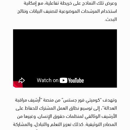
وعرض تلك النماذج على خريطة تفاعلية، مع إمكانية
استخدام المرشحات الموضوعية لتصنيف البيانات ونتائج
البحث.
وتهدف “كوميتي فور جستس” من منصة “أرشيف مراقبة
العدالة”، إلى توسيع نطاق العمل المشترك للحفاظ على
الأرشيف الوثائقي لمنظمات حقوق الإنسان، وغيرها من
المصادر التوثيقية. كذلك تعزيز التعلم والتبادل، والمشاركة