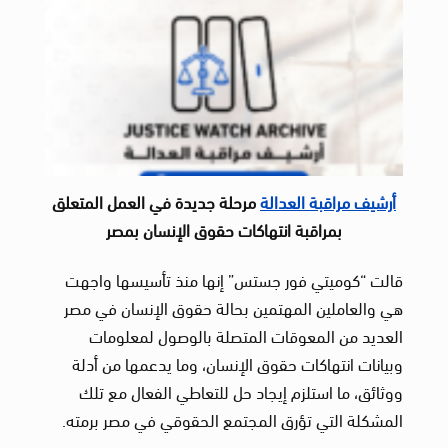
أرشيف مراقبة العدالة
مرحلة جديدة في العمل المتعلق
بمراقبة انتهاكات حقوق الإنسان بمصر
قالت “كوميتي فور جستس” إنها منذ تأسيسها واجهت
هي والعاملين المهتمين بحالة حقوق الإنسان في مصر
العديد من المعوقات المتصلة بالوصول لمعلومات
وبيانات انتهاكات حقوق الإنسان، وما يدعمها من أدلة
ووثائق، ما استلزم إيجاد حل للتعاطي الفعال مع تلك
المشكلة التي تؤرق المجتمع الحقوقي في مصر برمته.