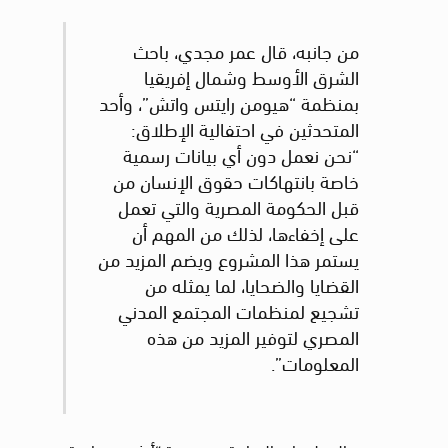
من جانبه، قال عمر مجدي، باحث
الشرق الأوسط وشمال إفريقيا
بمنظمة “هيومن رايتس واتش”، وأحد
المتحدثين في احتفالية الإطلاق:
“نحن نعمل دون أي بيانات رسمية
خاصة بانتهاكات حقوق الإنسان من
قبل الحكومة المصرية والتي تعمل
على إخفاءها، لذلك من المهم أن
يستمر هذا المشروع ويضم المزيد من
القضايا والضحايا، لما يمثله من
تشجيع لمنظمات المجتمع المدني
المصري لتوفير المزيد من هذه
المعلومات”.