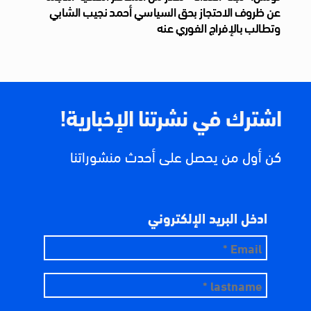
عن ظروف الاحتجاز بحق السياسي أحمد نجيب الشابي
وتطالب بالإفراج الفوري عنه
اشترك في نشرتنا الإخبارية!
كن أول من يحصل على أحدث منشوراتنا
ادخل البريد الإلكتروني