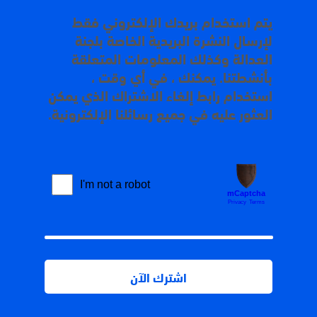
يتم استخدام بريدك الإلكتروني فقط
لإرسال النشرة البريدية الخاصة بلجنة
العدالة وكذلك المعلومات المتعلقة
بأنشطتنا. يمكنك ، في أي وقت ،
استخدام رابط إلغاء الاشتراك الذي يمكن
العثور عليه في جميع رسائلنا الإلكترونية.