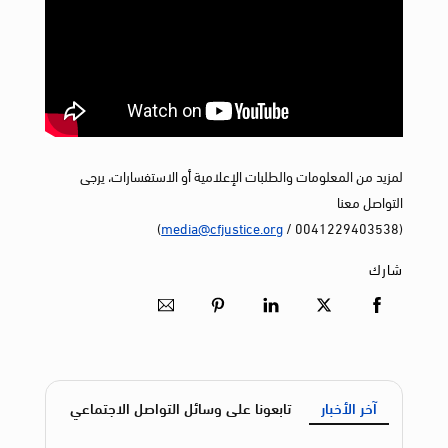
لمزيد من المعلومات والطلبات الإعلامية أو الاستفسارات، يرجى
التواصل معنا
)
media@cfjustice.org
(0041229403538 /
شارك
آخر الأخبار
تابعونا على وسائل التواصل الاجتماعي