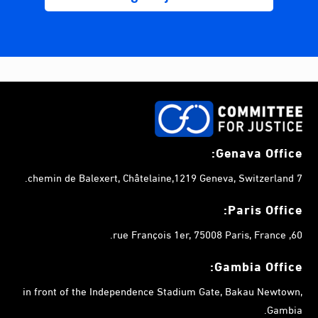
Genava Office:
7 chemin de Balexert, Châtelaine,1219 Geneva, Switzerland.
Paris Office:
60, rue François 1er, 75008 Paris, France.
Gambia
Office:
in front of the Independence Stadium Gate, Bakau Newtown,
Gambia.