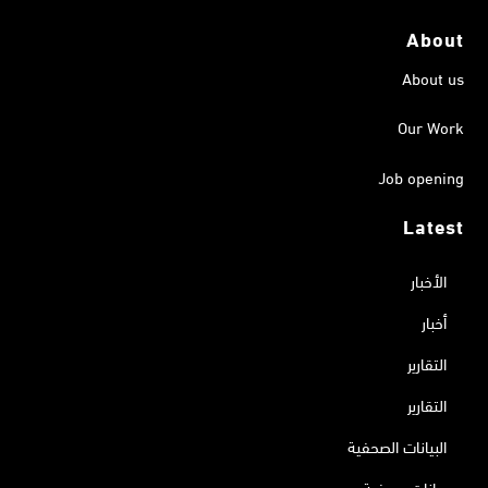
About
About us
Our Work
Job opening
Latest
الأخبار
أخبار
التقارير
التقارير
البيانات الصحفية
بيانات صحفية