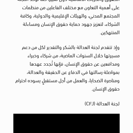
على أهمية التعاون مع مختلف الفاعلين من منظمات
المجتمع المدني، والهيئات الإقليمية والدولية، وكافة
الشركاء، لتعزيز جهود حماية حقوق الإنسان ومساءلة
المنتهكين.
وإذ تتقدم لجنة العدالة بالشكر والتقدير لكل من دعم
مسيرتها خلال السنوات الماضية، من شركاء وخبراء
ومدافعين عن حقوق الإنسان، فإنها تُجدد عهدها
بمواصلة رسالتها في الدفاع عن الحقيقة والعدالة،
ومناصرة الضحايا، والعمل من أجل مستقبلٍ يسوده احترام
حقوق الإنسان.
لجنة العدالة (CFJ)