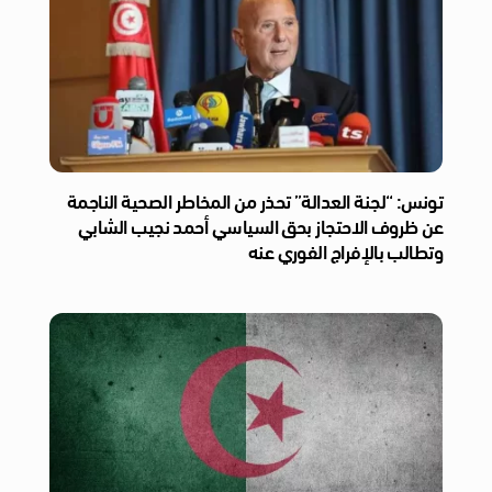
تونس: “لجنة العدالة” تحذر من المخاطر الصحية الناجمة
عن ظروف الاحتجاز بحق السياسي أحمد نجيب الشابي
وتطالب بالإفراج الفوري عنه