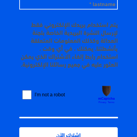
يتم استخدام بريدك الإلكتروني فقط
لإرسال النشرة البريدية الخاصة بلجنة
العدالة وكذلك المعلومات المتعلقة
بأنشطتنا. يمكنك ، في أي وقت ،
استخدام رابط إلغاء الاشتراك الذي يمكن
العثور عليه في جميع رسائلنا الإلكترونية.