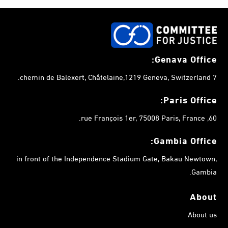
Genava Office:
7 chemin de Balexert, Châtelaine,1219 Geneva, Switzerland.
Paris Office:
60, rue François 1er, 75008 Paris, France.
Gambia
Office:
in front of the Independence Stadium Gate, Bakau Newtown,
Gambia.
About
About us