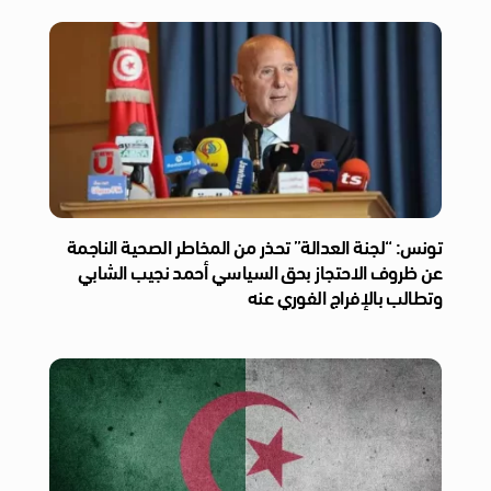
تونس: “لجنة العدالة” تحذر من المخاطر الصحية الناجمة
عن ظروف الاحتجاز بحق السياسي أحمد نجيب الشابي
وتطالب بالإفراج الفوري عنه