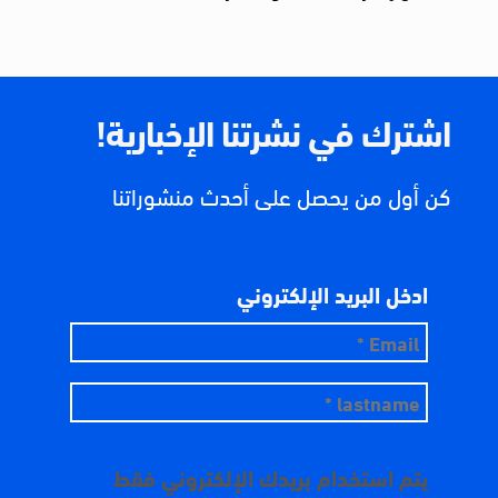
اشترك في نشرتنا الإخبارية!
كن أول من يحصل على أحدث منشوراتنا
ادخل البريد الإلكتروني
يتم استخدام بريدك الإلكتروني فقط