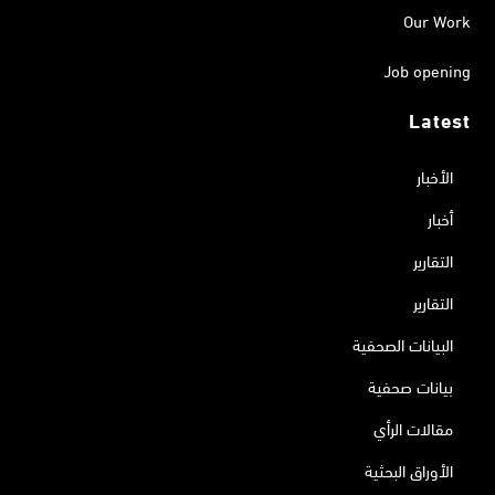
Our Work
Job opening
Latest
الأخبار
أخبار
التقارير
التقارير
البيانات الصحفية
بيانات صحفية
مقالات الرأي
الأوراق البحثية