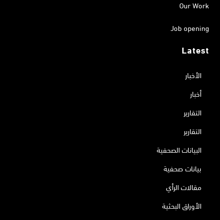
Our Work
Job opening
Latest
الأخبار
أخبار
التقارير
التقارير
البيانات الصحفية
بيانات صحفية
مقالات الرأي
الأوراق البحثية