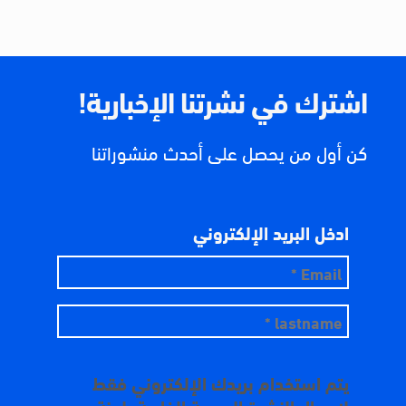
اشترك في نشرتنا الإخبارية!
كن أول من يحصل على أحدث منشوراتنا
ادخل البريد الإلكتروني
يتم استخدام بريدك الإلكتروني فقط
لإرسال النشرة البريدية الخاصة بلجنة