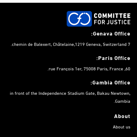
Genava Office:
7 chemin de Balexert, Châtelaine,1219 Geneva, Switzerland.
Paris Office:
60, rue François 1er, 75008 Paris, France.
Gambia
Office:
in front of the Independence Stadium Gate, Bakau Newtown,
Gambia.
About
About us