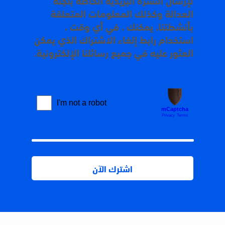
العدالة وكذلك المعلومات المتعلقة
بأنشطتنا. يمكنك ، في أي وقت ،
استخدام رابط إلغاء الاشتراك الذي يمكن
العثور عليه في جميع رسائلنا الإلكترونية.