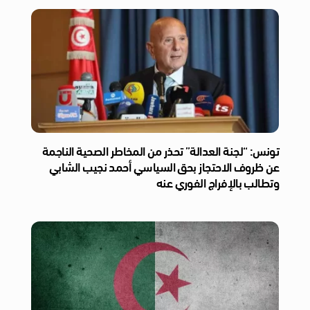
تونس: “لجنة العدالة” تحذر من المخاطر الصحية الناجمة
عن ظروف الاحتجاز بحق السياسي أحمد نجيب الشابي
وتطالب بالإفراج الفوري عنه