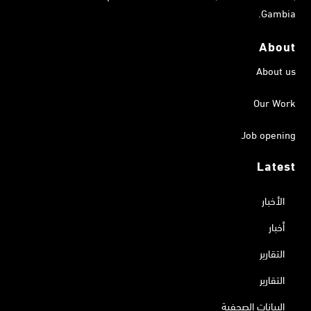
Gambia.
About
About us
Our Work
Job opening
Latest
الأخبار
أخبار
التقارير
التقارير
البيانات الصحفية