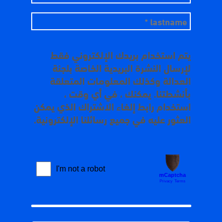
يتم استخدام بريدك الإلكتروني فقط
لإرسال النشرة البريدية الخاصة بلجنة
العدالة وكذلك المعلومات المتعلقة
بأنشطتنا. يمكنك ، في أي وقت ،
استخدام رابط إلغاء الاشتراك الذي يمكن
العثور عليه في جميع رسائلنا الإلكترونية.