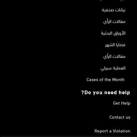
بيانات صحفية
مقالات الرأي
الأوراق البحثية
قضايا الشهر
مقالات الرأي
العملية سيرلي
Cases of the Month
Do you need help?
Get Help
Contact us
Report a Violation