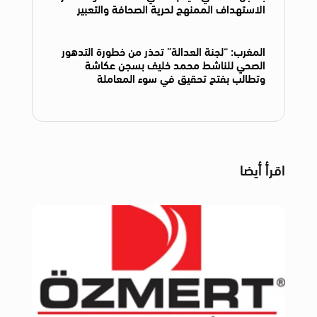
الاستهداف الممنهج لحرية الصحافة والتعبير
المغرب: “لجنة العدالة” تحذر من خطورة التدهور
الصحي للناشط محمد خليف بسجن عكاشة
وتطالب بفتح تحقيق في سوء المعاملة
اقرأ أيضا