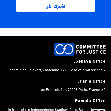
Genava Office:
7 chemin de Balexert, Châtelaine,1219 Geneva, Switzerland.
Paris Office:
60, rue François 1er, 75008 Paris, France.
Gambia
Office:
in front of the Independence Stadium Gate, Bakau Newtown,