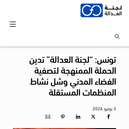
Ski
t
conten
Menu
تونس: “لجنة العدالة” تدين
الحملة الممنهجة لتصفية
الفضاء المدني وشل نشاط
المنظمات المستقلة
3
يونيو
2026