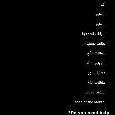
أخبار
التقارير
التقارير
البيانات الصحفية
بيانات صحفية
مقالات الرأي
الأوراق البحثية
قضايا الشهر
مقالات الرأي
العملية سيرلي
Cases of the Month
Do you need help?