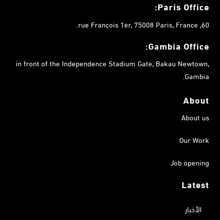
Paris Office:
60, rue François 1er, 75008 Paris, France.
Gambia
Office:
in front of the Independence Stadium Gate, Bakau Newtown,
Gambia.
About
About us
Our Work
Job opening
Latest
الأخبار