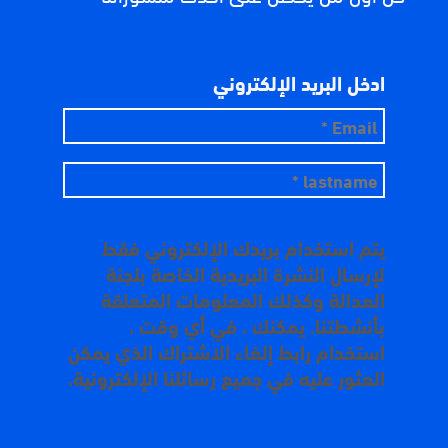
ادخل البريد الإلكتروني
يتم استخدام بريدك الإلكتروني فقط
لإرسال النشرة البريدية الخاصة بلجنة
العدالة وكذلك المعلومات المتعلقة
بأنشطتنا. يمكنك ، في أي وقت ،
استخدام رابط إلغاء الاشتراك الذي يمكن
العثور عليه في جميع رسائلنا الإلكترونية.