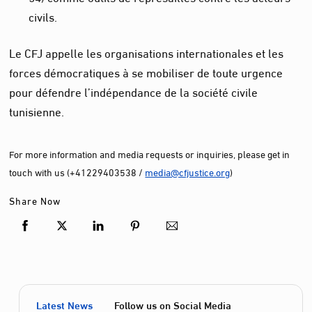
civils.
Le CFJ appelle les organisations internationales et les
forces démocratiques à se mobiliser de toute urgence
pour défendre l’indépendance de la société civile
tunisienne.
For more information and media requests or inquiries, please get in
touch with us (+41229403538 /
media@cfjustice.org
)
Share Now
Latest News
Follow us on Social Media