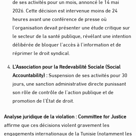
de ses activités pour un mois, annoncé le 14 mai
2026. Cette décision est intervenue moins de 24
heures avant une conférence de presse où
l’organisation devait présenter une étude critique sur
le secteur de la santé publique, révélant une intention
délibérée de bloquer l’accès à l’information et de
réprimer le droit syndical.
L’Association pour la Redevabilité Sociale (Social
Accountability) :
Suspension de ses activités pour 30
jours, une sanction administrative directe punissant
son rôle de contrôle de l’action publique et de
promotion de l’État de droit.
Analyse juridique de la violation :
Committee for Justice
affirme que ces décisions violent gravement les
engagements internationaux de la Tunisie (notamment les