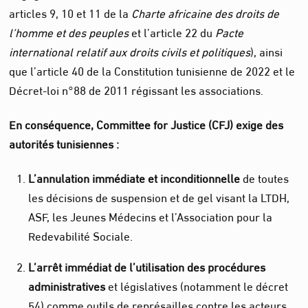
articles 9, 10 et 11 de la
Charte africaine des droits de
l’homme et des peuples
et l’article 22 du
Pacte
international relatif aux droits civils et politiques
), ainsi
que l’article 40 de la Constitution tunisienne de 2022 et le
Décret-loi n°88 de 2011 régissant les associations.
En conséquence, Committee for Justice (CFJ) exige des
autorités tunisiennes :
L’annulation immédiate et inconditionnelle
de toutes
les décisions de suspension et de gel visant la LTDH,
ASF, les Jeunes Médecins et l’Association pour la
Redevabilité Sociale.
L’arrêt immédiat de l’utilisation des procédures
administratives
et législatives (notamment le décret
54) comme outils de représailles contre les acteurs