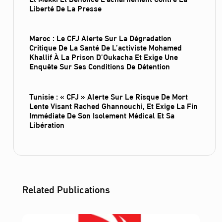
Liberté De La Presse
Maroc : Le CFJ Alerte Sur La Dégradation
Critique De La Santé De L’activiste Mohamed
Khallif À La Prison D’Oukacha Et Exige Une
Enquête Sur Ses Conditions De Détention
Tunisie : « CFJ » Alerte Sur Le Risque De Mort
Lente Visant Rached Ghannouchi, Et Exige La Fin
Immédiate De Son Isolement Médical Et Sa
Libération
Related Publications