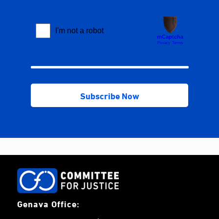
Genava Office: