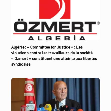
Algérie : « Committee for Justice » : Les
violations contre les travailleurs de la société
« Ozmert » constituent une atteinte aux libertés
syndicales