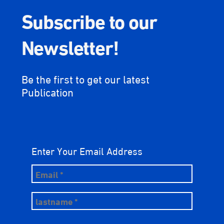
Subscribe to our
Newsletter!
Be the first to get our latest
Publication
Enter Your Email Address