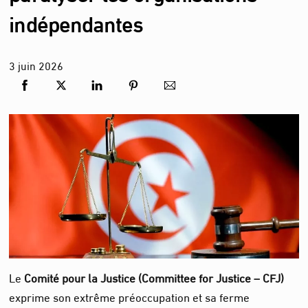
indépendantes
3
juin
2026
Le
Comité pour la Justice (Committee for Justice – CFJ)
exprime son extrême préoccupation et sa ferme