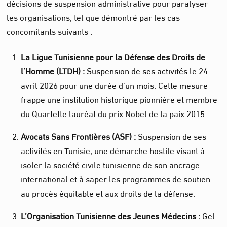
décisions de suspension administrative pour paralyser
les organisations, tel que démontré par les cas
concomitants suivants :
La Ligue Tunisienne pour la Défense des Droits de
l’Homme (LTDH) :
Suspension de ses activités le 24
avril 2026 pour une durée d’un mois. Cette mesure
frappe une institution historique pionnière et membre
du Quartette lauréat du prix Nobel de la paix 2015.
Avocats Sans Frontières (ASF) :
Suspension de ses
activités en Tunisie, une démarche hostile visant à
isoler la société civile tunisienne de son ancrage
international et à saper les programmes de soutien
au procès équitable et aux droits de la défense.
L’Organisation Tunisienne des Jeunes Médecins :
Gel