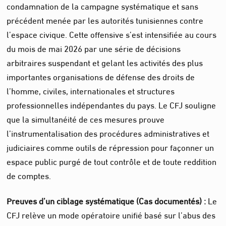
condamnation de la campagne systématique et sans
précédent menée par les autorités tunisiennes contre
l’espace civique. Cette offensive s’est intensifiée au cours
du mois de mai 2026 par une série de décisions
arbitraires suspendant et gelant les activités des plus
importantes organisations de défense des droits de
l’homme, civiles, internationales et structures
professionnelles indépendantes du pays. Le CFJ souligne
que la simultanéité de ces mesures prouve
l’instrumentalisation des procédures administratives et
judiciaires comme outils de répression pour façonner un
espace public purgé de tout contrôle et de toute reddition
de comptes.
Preuves d’un ciblage systématique (Cas documentés) :
Le
CFJ relève un mode opératoire unifié basé sur l’abus des