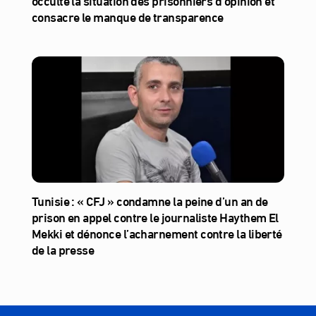
consacre le manque de transparence
Tunisie : « CFJ » condamne la peine d’un an de
prison en appel contre le journaliste Haythem El
Mekki et dénonce l’acharnement contre la liberté
de la presse