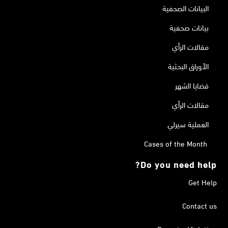
البيانات الصحفية
بيانات صحفية
مقالات الرأي
الأوراق البحثية
قضايا الشهر
مقالات الرأي
العملية سيرلي
Cases of the Month
Do you need help?
Get Help
Contact us