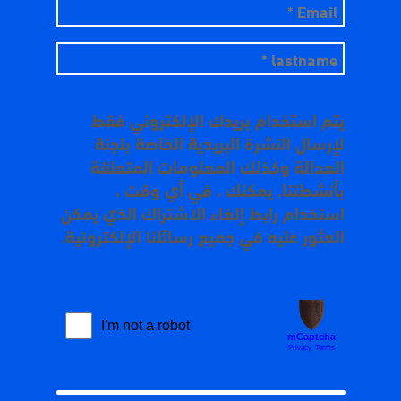
يتم استخدام بريدك الإلكتروني فقط
لإرسال النشرة البريدية الخاصة بلجنة
العدالة وكذلك المعلومات المتعلقة
بأنشطتنا. يمكنك ، في أي وقت ،
استخدام رابط إلغاء الاشتراك الذي يمكن
العثور عليه في جميع رسائلنا الإلكترونية.