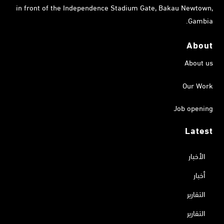
in front of the Independence Stadium Gate, Bakau Newtown,
Gambia.
About
About us
Our Work
Job opening
Latest
الأخبار
أخبار
التقارير
التقارير