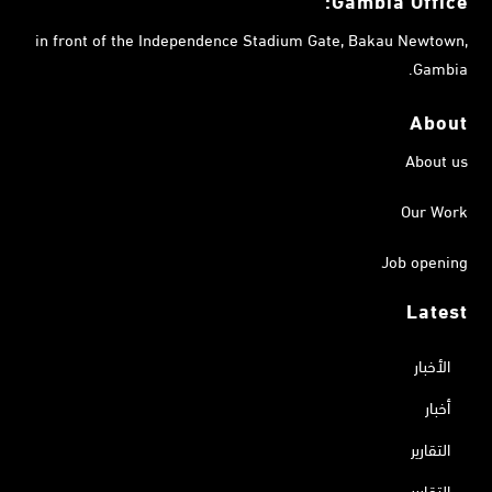
Gambia
Office:
in front of the Independence Stadium Gate, Bakau Newtown,
Gambia.
About
About us
Our Work
Job opening
Latest
الأخبار
أخبار
التقارير
التقارير