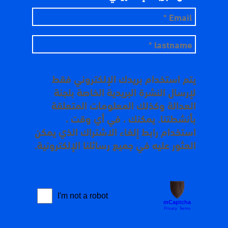
يتم استخدام بريدك الإلكتروني فقط
لإرسال النشرة البريدية الخاصة بلجنة
العدالة وكذلك المعلومات المتعلقة
بأنشطتنا. يمكنك ، في أي وقت ،
استخدام رابط إلغاء الاشتراك الذي يمكن
العثور عليه في جميع رسائلنا الإلكترونية.