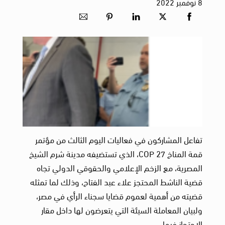
8
نوفمبر
2022
تفاعل المشاركون في فعاليات اليوم الثالث من مؤتمر
قمة المناخ COP 27، الذي تستضيفه مدينة شرم الشيخ
المصرية، مع الزخم الإعلامي والحقوقي الدولي تجاه
قضية الناشط المحتجز علاء عبد الفتاح، وذلك لما تمثله
قضيته من أهمية لعموم قضايا سجناء الرأي في مصر،
ولبيان المعاملة السيئة التي يتعرضون لها داخل مقار
الاحتجاز فيها.