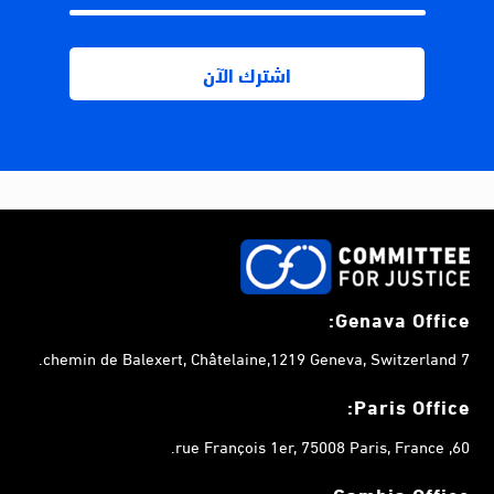
Genava Office:
7 chemin de Balexert, Châtelaine,1219 Geneva, Switzerland.
Paris Office:
60, rue François 1er, 75008 Paris, France.