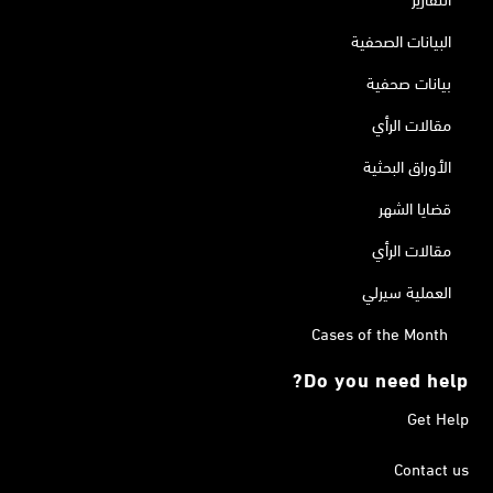
البيانات الصحفية
بيانات صحفية
مقالات الرأي
الأوراق البحثية
قضايا الشهر
مقالات الرأي
العملية سيرلي
Cases of the Month
Do you need help?
Get Help
Contact us