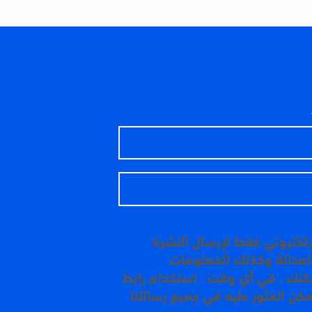
إلكتروني فقط لإرسال النشرة
 العدالة وكذلك المعلومات
مكنك ، في أي وقت ، استخدام رابط
مكن العثور عليه في جميع رسائلنا