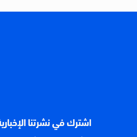
اشترك في نشرتنا الإخبارية