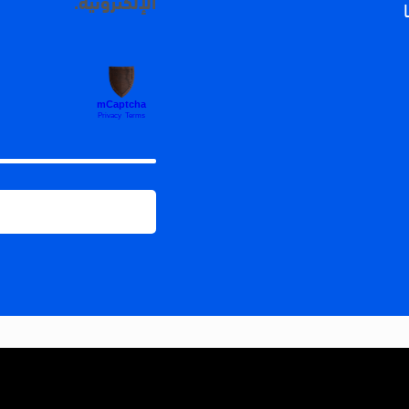
الإلكترونية.