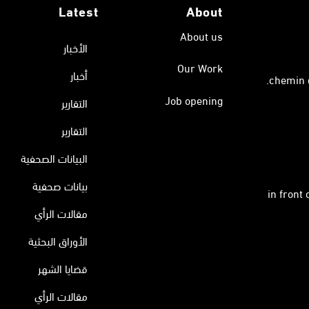
Latest
About
About us
الأخبار
Our Work
أخبار
Job opening
التقارير
التقارير
البيانات الصحفية
بيانات صحفية
in front
مقالات الرأي
الأوراق البحثية
قضايا الشهر
مقالات الرأي