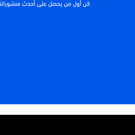
كن أول من يحصل على أحدث منشوراتنا