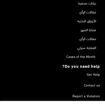
بيانات صحفية
مقالات الرأي
الأوراق البحثية
قضايا الشهر
مقالات الرأي
العملية سيرلي
Cases of the Month
Do you need help?
Get Help
Contact us
Report a Violation