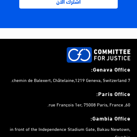
Genava Office:
7 chemin de Balexert, Châtelaine,1219 Geneva, Switzerland.
Paris Office:
60, rue François 1er, 75008 Paris, France.
Gambia
Office:
in front of the Independence Stadium Gate, Bakau Newtown,
Gambia.