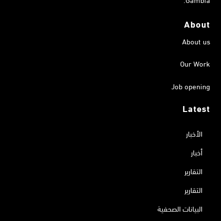
About
About us
Our Work
Job opening
Latest
الأخبار
أخبار
التقارير
التقارير
البيانات الصحفية