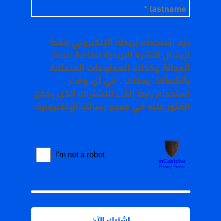
يتم استخدام بريدك الإلكتروني فقط
لإرسال النشرة البريدية الخاصة بلجنة
العدالة وكذلك المعلومات المتعلقة
بأنشطتنا. يمكنك ، في أي وقت ،
استخدام رابط إلغاء الاشتراك الذي يمكن
العثور عليه في جميع رسائلنا الإلكترونية.