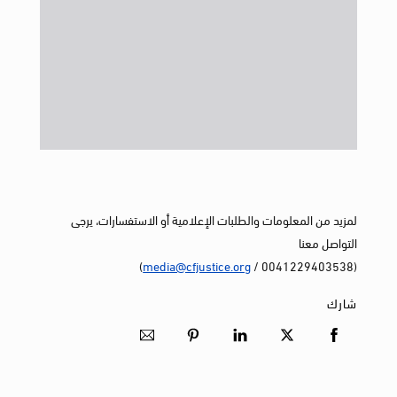
لمزيد من المعلومات والطلبات الإعلامية أو الاستفسارات، يرجى
التواصل معنا
)
media@cfjustice.org
(0041229403538 /
شارك