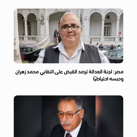
مصر: لجنة العدالة ترصد القبض على النقابي محمد زهران
وحبسه احتياطيًا