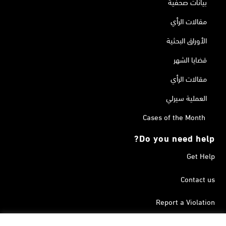
بيانات صحفية
مقالات الرأي
الأوراق البحثية
قضايا الشهر
مقالات الرأي
العملية سيرلي
Cases of the Month
Do you need help?
Get Help
Contact us
Report a Violation
Search in the Terrorism List