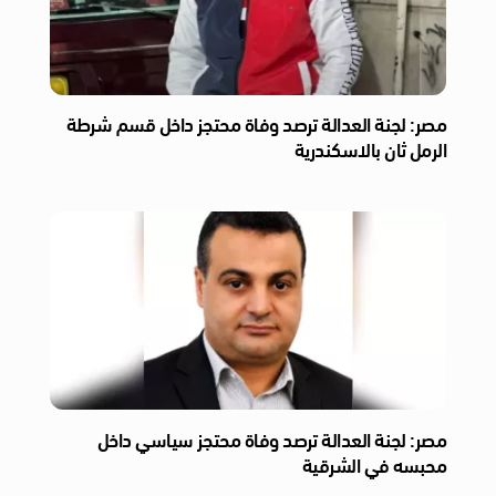
مصر: لجنة العدالة ترصد وفاة محتجز داخل قسم شرطة
الرمل ثان بالاسكندرية
مصر: لجنة العدالة ترصد وفاة محتجز سياسي داخل
محبسه في الشرقية