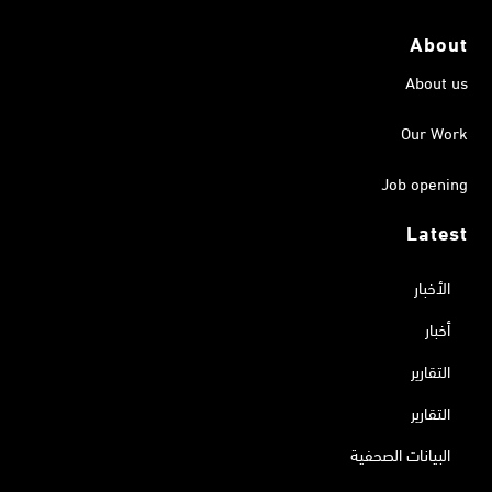
About
About us
Our Work
Job opening
Latest
الأخبار
أخبار
التقارير
التقارير
البيانات الصحفية