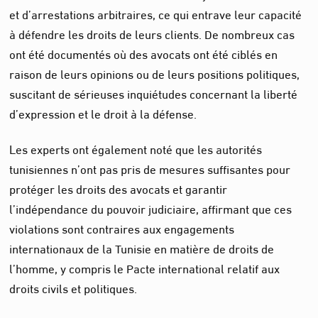
et d’arrestations arbitraires, ce qui entrave leur capacité
à défendre les droits de leurs clients. De nombreux cas
ont été documentés où des avocats ont été ciblés en
raison de leurs opinions ou de leurs positions politiques,
suscitant de sérieuses inquiétudes concernant la liberté
d’expression et le droit à la défense.
Les experts ont également noté que les autorités
tunisiennes n’ont pas pris de mesures suffisantes pour
protéger les droits des avocats et garantir
l’indépendance du pouvoir judiciaire, affirmant que ces
violations sont contraires aux engagements
internationaux de la Tunisie en matière de droits de
l’homme, y compris le Pacte international relatif aux
droits civils et politiques.