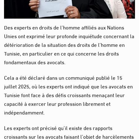
Des experts en droits de l’homme affiliés aux Nations
Unies ont exprimé leur profonde inquiétude concernant la
détérioration de la situation des droits de l’homme en
Tunisie, en particulier en ce qui concerne les droits
fondamentaux des avocats.
Cela a été déclaré dans un communiqué publié le 15
juillet 2025, où les experts ont indiqué que les avocats en
Tunisie font face à des défis croissants menaçant leur
capacité à exercer leur profession librement et
indépendamment.
Les experts ont précisé qu’il existe des rapports
croissants sur les avocats faisant l’objet de harcèlements