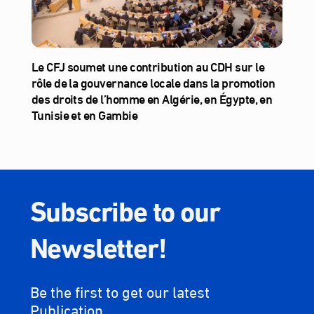
Le CFJ soumet une contribution au CDH sur le
rôle de la gouvernance locale dans la promotion
des droits de l’homme en Algérie, en Égypte, en
Tunisie et en Gambie
Subscribe to our
Newsletter!
Be the first to get our latest
Publication