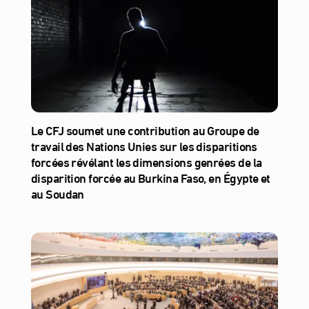
Le CFJ soumet une contribution au Groupe de
travail des Nations Unies sur les disparitions
forcées révélant les dimensions genrées de la
disparition forcée au Burkina Faso, en Égypte et
au Soudan