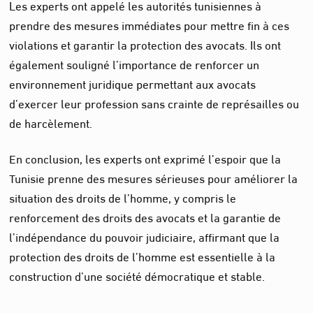
Les experts ont appelé les autorités tunisiennes à
prendre des mesures immédiates pour mettre fin à ces
violations et garantir la protection des avocats. Ils ont
également souligné l’importance de renforcer un
environnement juridique permettant aux avocats
d’exercer leur profession sans crainte de représailles ou
de harcèlement.
En conclusion, les experts ont exprimé l’espoir que la
Tunisie prenne des mesures sérieuses pour améliorer la
situation des droits de l’homme, y compris le
renforcement des droits des avocats et la garantie de
l’indépendance du pouvoir judiciaire, affirmant que la
protection des droits de l’homme est essentielle à la
construction d’une société démocratique et stable.