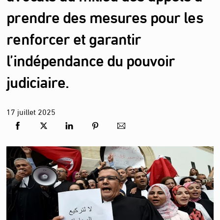
prendre des mesures pour les
renforcer et garantir
l’indépendance du pouvoir
judiciaire.
17
juillet
2025