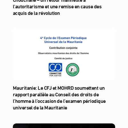
l’autoritarisme et une remise en cause des
acquis de la révolution
Mauritanie: Le CFJ et MOHRD soumettent un
rapport parallèle au Conseil des droits de
l’homme à l’occasion de l’examen périodique
universel de la Mauritanie