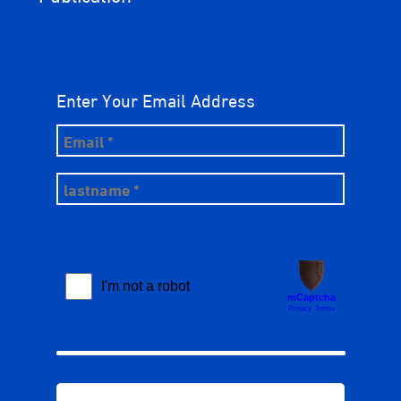
Enter Your Email Address