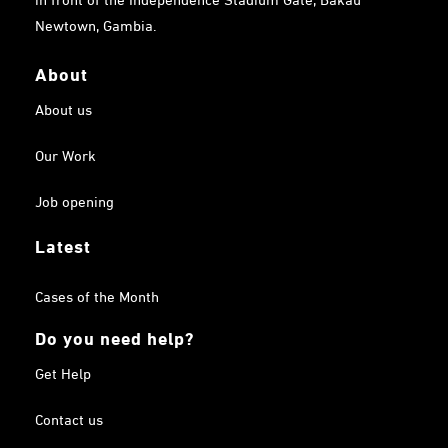
Newtown, Gambia.
About
About us
Our Work
Job opening
Latest
Cases of the Month
Do you need help?
Get Help
Contact us