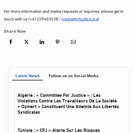
For more information and media requests or inquiries, please get in
touch with us (+41229403538 /
media@cfjustice.org
)
Share Now
Latest News
Follow us on Social Media
Algérie : « Committee For Justice » : Les
Violations Contre Les Travailleurs De La Société
« Ozmert » Constituent Une Atteinte Aux Libertés
Syndicales
Tunisie : « CFJ » Alerte Sur Les Risques