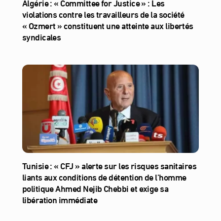
Algérie : « Committee for Justice » : Les
violations contre les travailleurs de la société
« Ozmert » constituent une atteinte aux libertés
syndicales
Tunisie : « CFJ » alerte sur les risques sanitaires
liants aux conditions de détention de l’homme
politique Ahmed Nejib Chebbi et exige sa
libération immédiate