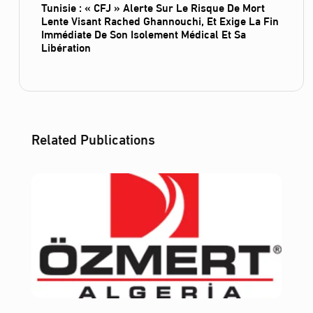
Tunisie : « CFJ » Alerte Sur Le Risque De Mort
Lente Visant Rached Ghannouchi, Et Exige La Fin
Immédiate De Son Isolement Médical Et Sa
Libération
Related Publications