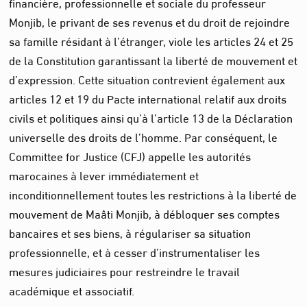
financière, professionnelle et sociale du professeur
Monjib, le privant de ses revenus et du droit de rejoindre
sa famille résidant à l’étranger, viole les articles 24 et 25
de la Constitution garantissant la liberté de mouvement et
d’expression. Cette situation contrevient également aux
articles 12 et 19 du Pacte international relatif aux droits
civils et politiques ainsi qu’à l’article 13 de la Déclaration
universelle des droits de l’homme. Par conséquent, le
Committee for Justice (CFJ) appelle les autorités
marocaines à lever immédiatement et
inconditionnellement toutes les restrictions à la liberté de
mouvement de Maâti Monjib, à débloquer ses comptes
bancaires et ses biens, à régulariser sa situation
professionnelle, et à cesser d’instrumentaliser les
mesures judiciaires pour restreindre le travail
académique et associatif.