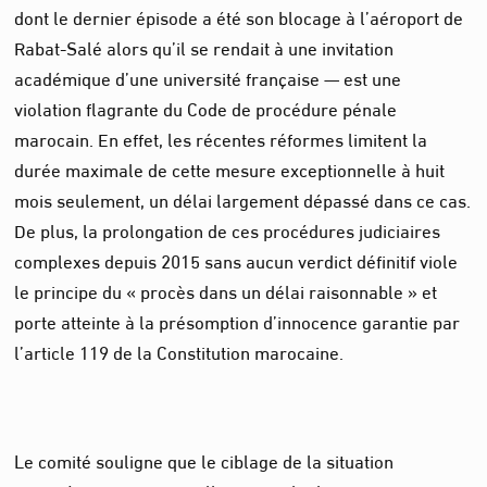
dont le dernier épisode a été son blocage à l’aéroport de
Rabat-Salé alors qu’il se rendait à une invitation
académique d’une université française — est une
violation flagrante du Code de procédure pénale
marocain. En effet, les récentes réformes limitent la
durée maximale de cette mesure exceptionnelle à huit
mois seulement, un délai largement dépassé dans ce cas.
De plus, la prolongation de ces procédures judiciaires
complexes depuis 2015 sans aucun verdict définitif viole
le principe du « procès dans un délai raisonnable » et
porte atteinte à la présomption d’innocence garantie par
l’article 119 de la Constitution marocaine.
Le comité souligne que le ciblage de la situation