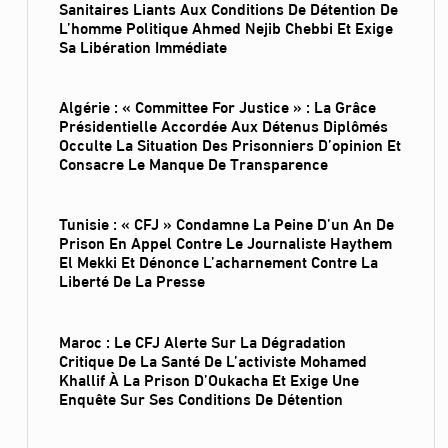
Sanitaires Liants Aux Conditions De Détention De
L’homme Politique Ahmed Nejib Chebbi Et Exige
Sa Libération Immédiate
Algérie : « Committee For Justice » : La Grâce
Présidentielle Accordée Aux Détenus Diplômés
Occulte La Situation Des Prisonniers D’opinion Et
Consacre Le Manque De Transparence
Tunisie : « CFJ » Condamne La Peine D’un An De
Prison En Appel Contre Le Journaliste Haythem
El Mekki Et Dénonce L’acharnement Contre La
Liberté De La Presse
Maroc : Le CFJ Alerte Sur La Dégradation
Critique De La Santé De L’activiste Mohamed
Khallif À La Prison D’Oukacha Et Exige Une
Enquête Sur Ses Conditions De Détention