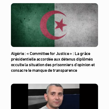
Algérie : « Committee for Justice » : La grâce
présidentielle accordée aux détenus diplômés
occulte la situation des prisonniers d’opinion et
consacre le manque de transparence