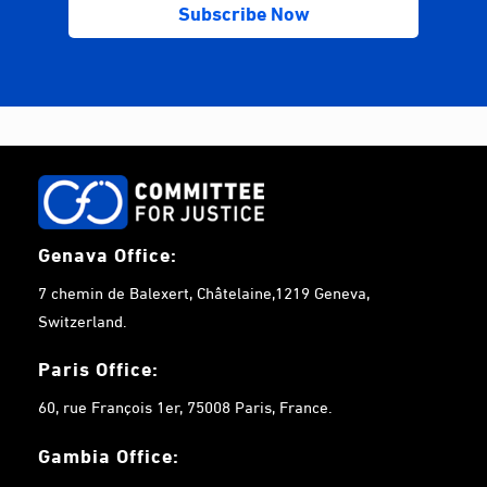
Genava Office:
7 chemin de Balexert, Châtelaine,1219 Geneva,
Switzerland.
Paris Office:
60, rue François 1er, 75008 Paris, France.
Gambia
Office: