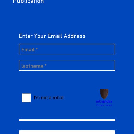
Enter Your Email Address