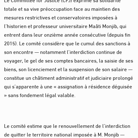
totale et sa vive préoccupation face au maintien des
mesures restrictives et conservatoires imposées à
l’historien et professeur universitaire Maâti Monjib, qui
entrent dans leur onzième année consécutive (depuis fin
2015). Le comité considère que le cumul des sanctions à
son encontre — notamment l’interdiction continue de
voyager, le gel de ses comptes bancaires, la saisie de ses
biens, son licenciement et la suspension de son salaire —
constitue un châtiment administratif et judiciaire prolongé
qui s’apparente à une « assignation à résidence déguisée
» sans fondement légal valable.
Le comité estime que le renouvellement de l’interdiction
de quitter le territoire national imposée à M. Monjib —