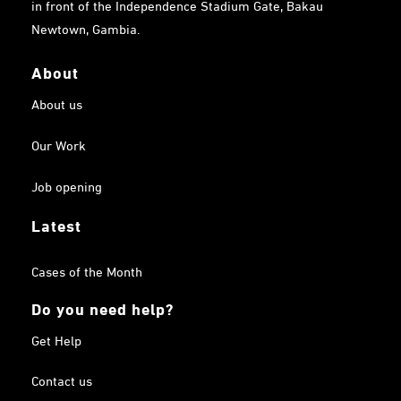
in front of the Independence Stadium Gate, Bakau
Newtown, Gambia.
About
About us
Our Work
Job opening
Latest
Cases of the Month
Do you need help?
Get Help
Contact us