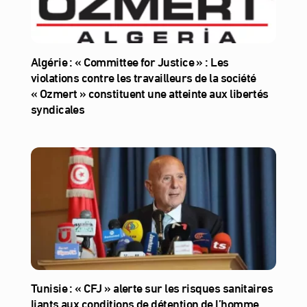
Algérie : « Committee for Justice » : Les
violations contre les travailleurs de la société
« Ozmert » constituent une atteinte aux libertés
syndicales
Tunisie : « CFJ » alerte sur les risques sanitaires
liants aux conditions de détention de l’homme