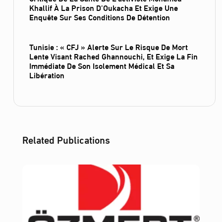
Khallif À La Prison D’Oukacha Et Exige Une
Enquête Sur Ses Conditions De Détention
Tunisie : « CFJ » Alerte Sur Le Risque De Mort
Lente Visant Rached Ghannouchi, Et Exige La Fin
Immédiate De Son Isolement Médical Et Sa
Libération
Related Publications