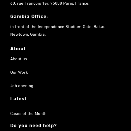
60, rue François 1er, 75008 Paris, France.
Gambia
Office:
in front of the Independence Stadium Gate, Bakau
Newtown, Gambia.
About
About us
Our Work
Job opening
Latest
Cases of the Month
Do you need help?