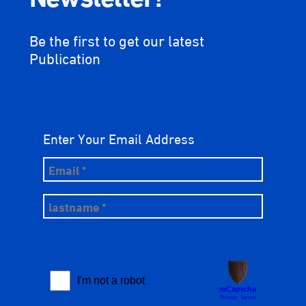
Be the first to get our latest
Publication
Enter Your Email Address