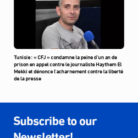
Tunisie : « CFJ » condamne la peine d’un an de
prison en appel contre le journaliste Haythem El
Mekki et dénonce l’acharnement contre la liberté
de la presse
Subscribe to our
Newsletter!