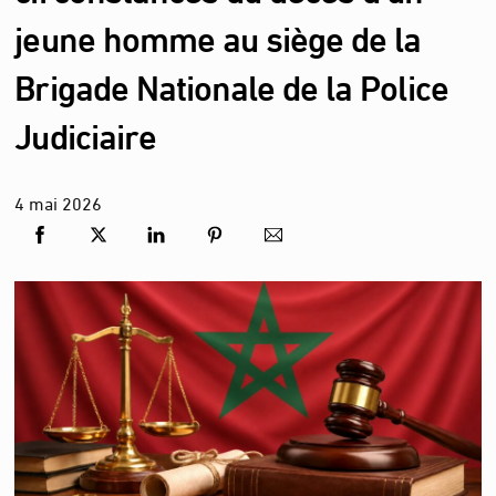
jeune homme au siège de la
Brigade Nationale de la Police
Judiciaire
4
mai
2026