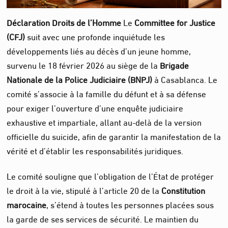
Déclaration Droits de l’Homme
Le
Committee for Justice
(CFJ)
suit avec une profonde inquiétude les
développements liés au décès d’un jeune homme,
survenu le 18 février 2026 au siège de la
Brigade
Nationale de la Police Judiciaire (BNPJ)
à Casablanca. Le
comité s’associe à la famille du défunt et à sa défense
pour exiger l’ouverture d’une enquête judiciaire
exhaustive et impartiale, allant au-delà de la version
officielle du suicide, afin de garantir la manifestation de la
vérité et d’établir les responsabilités juridiques.
Le comité souligne que l’obligation de l’État de protéger
le droit à la vie, stipulé à l’article 20 de la
Constitution
marocaine
, s’étend à toutes les personnes placées sous
la garde de ses services de sécurité. Le maintien du