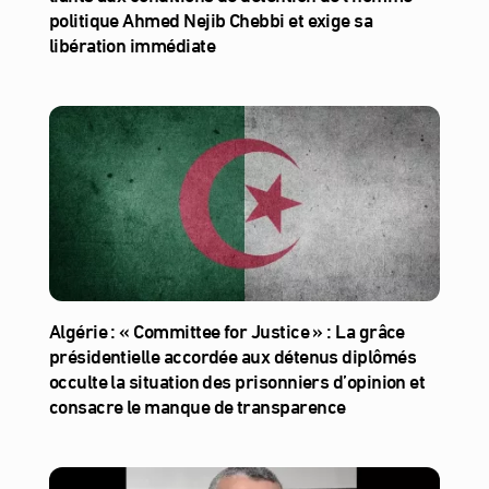
politique Ahmed Nejib Chebbi et exige sa
libération immédiate
Algérie : « Committee for Justice » : La grâce
présidentielle accordée aux détenus diplômés
occulte la situation des prisonniers d’opinion et
consacre le manque de transparence