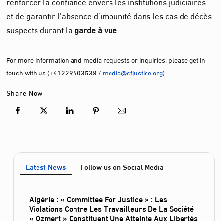
renforcer la confiance envers les institutions judiciaires
et de garantir l’absence d’impunité dans les cas de décès
suspects durant la
garde à vue
.
For more information and media requests or inquiries, please get in
touch with us (+41229403538 /
media@cfjustice.org
)
Share Now
Latest News
Follow us on Social Media
Algérie : « Committee For Justice » : Les
Violations Contre Les Travailleurs De La Société
« Ozmert » Constituent Une Atteinte Aux Libertés