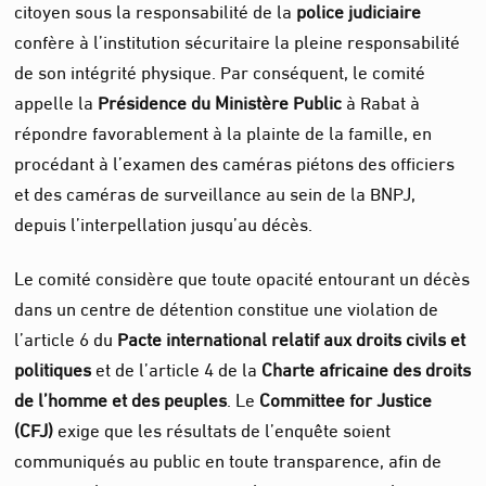
citoyen sous la responsabilité de la
police judiciaire
confère à l’institution sécuritaire la pleine responsabilité
de son intégrité physique. Par conséquent, le comité
appelle la
Présidence du Ministère Public
à Rabat à
répondre favorablement à la plainte de la famille, en
procédant à l’examen des caméras piétons des officiers
et des caméras de surveillance au sein de la BNPJ,
depuis l’interpellation jusqu’au décès.
Le comité considère que toute opacité entourant un décès
dans un centre de détention constitue une violation de
l’article 6 du
Pacte international relatif aux droits civils et
politiques
et de l’article 4 de la
Charte africaine des droits
de l’homme et des peuples
. Le
Committee for Justice
(CFJ)
exige que les résultats de l’enquête soient
communiqués au public en toute transparence, afin de