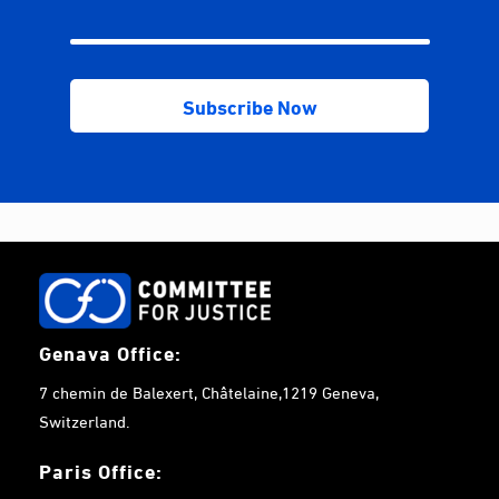
Genava Office:
7 chemin de Balexert, Châtelaine,1219 Geneva,
Switzerland.
Paris Office: