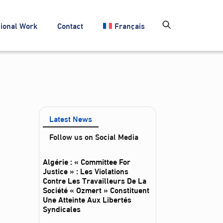
ional Work
Contact
Français
Latest News
Follow us on Social Media
Algérie : « Committee For
Justice » : Les Violations
Contre Les Travailleurs De La
Société « Ozmert » Constituent
Une Atteinte Aux Libertés
Syndicales