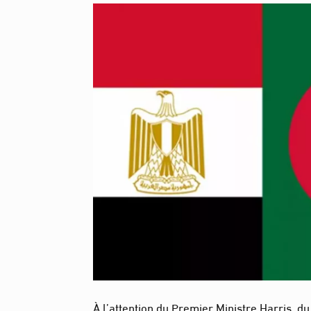
À l’attention du Premier Ministre Harris, d