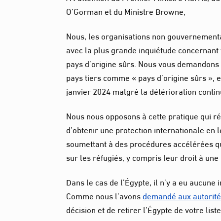
O’Gorman et du Ministre Browne,
Nous, les organisations non gouvernementa
avec la plus grande inquiétude concernant
pays d’origine sûrs. Nous vous demandons 
pays tiers comme « pays d’origine sûrs », 
janvier 2024 malgré la détérioration contin
Nous nous opposons à cette pratique qui r
d’obtenir une protection internationale en 
soumettant à des procédures accélérées qui
sur les réfugiés, y compris leur droit à une
Dans le cas de l’Égypte, il n’y a eu aucune i
Comme nous l’avons
demandé aux autorité
décision et de retirer l’Égypte de votre list