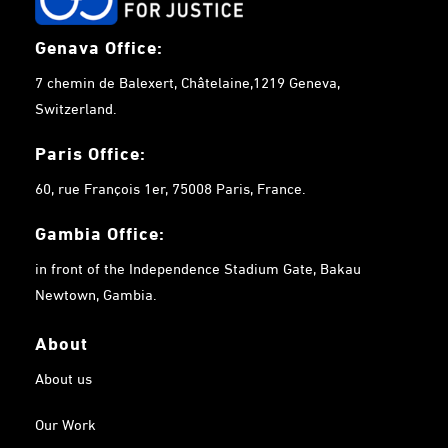
Genava Office:
7 chemin de Balexert, Châtelaine,1219 Geneva,
Switzerland.
Paris Office:
60, rue François 1er, 75008 Paris, France.
Gambia
Office:
in front of the Independence Stadium Gate, Bakau
Newtown, Gambia.
About
About us
Our Work