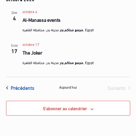
octobre 4
DIM
4
Al-Manassa events
مدينة بدر, محافظة القاهرة, Egypt
مجمع محاكم بدر
octobre 17
SAM
17
The Joker
مدينة بدر, محافظة القاهرة, Egypt
مجمع محاكم بدر
Évènements
Évènements
Précédents
Suivants
Aujourd’hui
S’abonner au calendrier