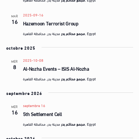
2025-09-16
MAR
16
Hazemoon Terrorist Group
مدينة بدر, محافظة القاهرة, Egypt
مجمع محاكم بدر
octobre 2025
2025-10-08
MER
8
Al-Nozha Events – ISIS Al-Nozha
مدينة بدر, محافظة القاهرة, Egypt
مجمع محاكم بدر
septembre 2026
septembre 16
MER
16
5th Settlement Cell
مدينة بدر, محافظة القاهرة, Egypt
مجمع محاكم بدر
octobre 2026