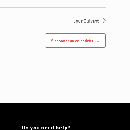
Jour Suivant
S’abonner au calendrier
Do you need help?