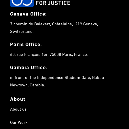
Genava Office:
7 chemin de Balexert, Châtelaine,1219 Geneva,
Switzerland.
Paris Office:
60, rue François 1er, 75008 Paris, France.
Gambia
Office:
in front of the Independence Stadium Gate, Bakau
Newtown, Gambia.
About
About us
Our Work