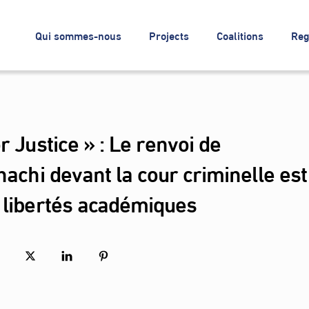
Qui sommes-nous
Projects
Coalitions
Reg
r Justice » : Le renvoi de
hachi devant la cour criminelle est
 libertés académiques