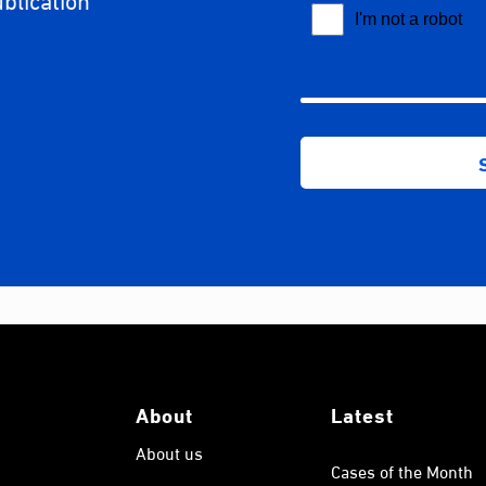
About
Latest
About us
Cases of the Month