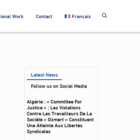
ional Work
Contact
Français
Latest News
Follow us on Social Media
Algérie : « Committee For
Justice » : Les Violations
Contre Les Travailleurs De La
Société « Ozmert » Constituent
Une Atteinte Aux Libertés
Syndicales