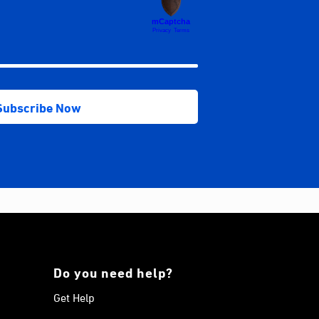
Do you need help?
Get Help