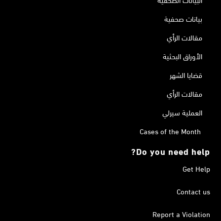
بيانات صحفية
مقالات الرأي
الأوراق البحثية
قضايا الشهر
مقالات الرأي
العملية سيرلي
Cases of the Month
Do you need help?
Get Help
Contact us
Report a Violation