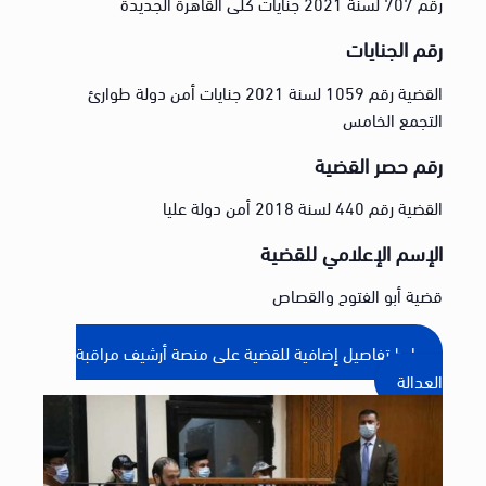
رقم 707 لسنة 2021 جنايات كلى القاهرة الجديدة
رقم الجنايات
القضية رقم 1059 لسنة 2021 جنايات أمن دولة طوارئ
التجمع الخامس
رقم حصر القضية
القضية رقم 440 لسنة 2018 أمن دولة عليا
الإسم الإعلامي للقضية
قضية أبو الفتوح والقصاص
رابط تفاصيل إضافية للقضية على منصة أرشيف مراقبة
العدالة