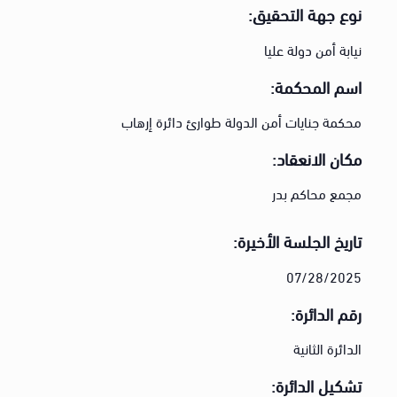
نوع جهة التحقيق:
نيابة أمن دولة عليا
اسم المحكمة:
محكمة جنايات أمن الدولة طوارئ دائرة إرهاب
مكان الانعقاد:
مجمع محاكم بدر
تاريخ الجلسة الأخيرة:
07/28/2025
رقم الدائرة:
الدائرة الثانية
تشكيل الدائرة: