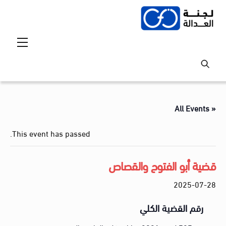
Ski
t
conten
Menu
« All Events
This event has passed.
قضية أبو الفتوح والقصاص
2025-07-28
رقم القضية الكلي