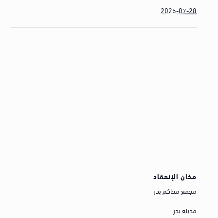
2025-07-28
مكان الإنعقاد
مجمع محاكم بدر
مدينة بدر