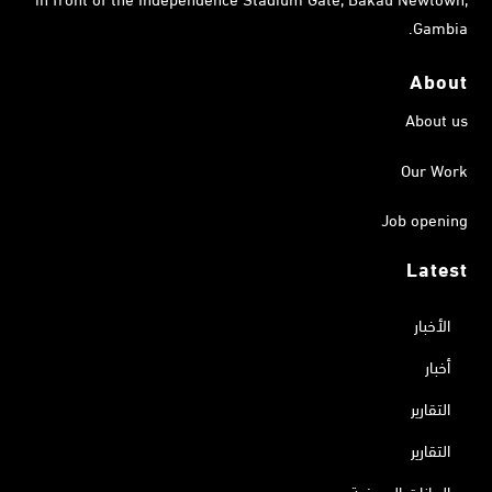
Gambia.
About
About us
Our Work
Job opening
Latest
الأخبار
أخبار
التقارير
التقارير
البيانات الصحفية