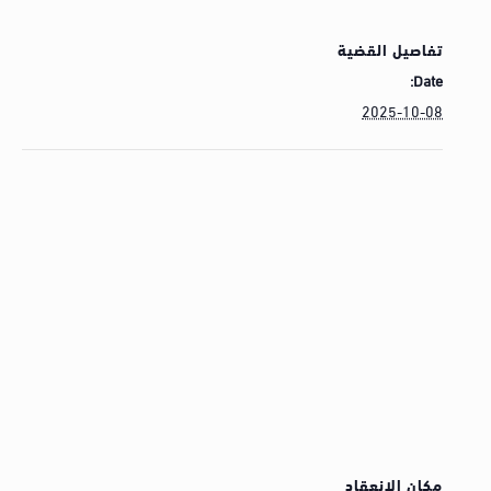
تفاصيل القضية
Date:
2025-10-08
مكان الإنعقاد