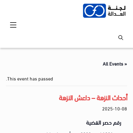
Ski
t
conten
Menu
« All Events
This event has passed.
أحداث النزهة – داعش النزهة
2025-10-08
رقم حصر القضية