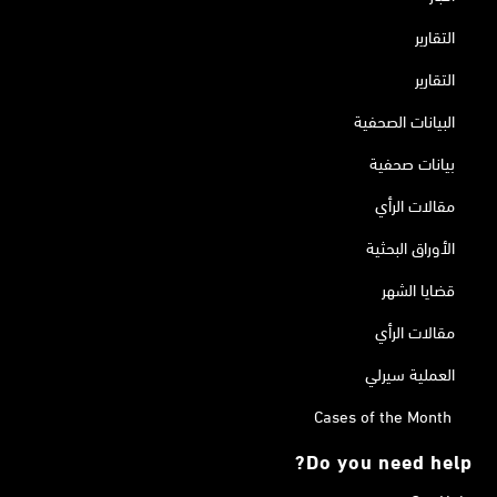
التقارير
التقارير
البيانات الصحفية
بيانات صحفية
مقالات الرأي
الأوراق البحثية
قضايا الشهر
مقالات الرأي
العملية سيرلي
Cases of the Month
Do you need help?