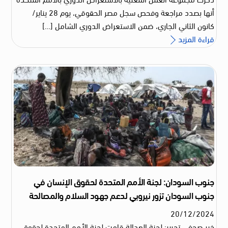
أنها بصدد مراجعة وفحص سجل مصر الحقوقي، يوم 28 يناير/
كانون الثاني الجاري، ضمن الاستعراض الدوري الشامل […]
قراءة المزيد
جنوب السودان: لجنة الأمم المتحدة لحقوق الإنسان في
جنوب السودان تزور نيروبي لدعم جهود السلام والمصالحة
20
/
12
/
2024
خبر صحفي تحرير: لجنة العدالة قامت لجنة الأمم المتحدة لحقوق