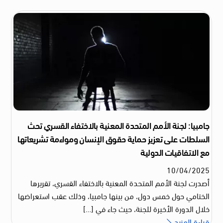
جامبيا: لجنة الأمم المتحدة المعنية بالاختفاء القسري تحث
السلطات على تعزيز حماية حقوق الإنسان ومواءمة تشريعاتها
مع الاتفاقيات الدولية
10
/
04
/
2025
أصدرت لجنة الأمم المتحدة المعنية بالاختفاء القسري، تقريرها
الختامي حول خمس دول، من بينها جامبيا، وذلك عقب استعراضها
خلال الدورة الأخيرة للجنة، حيث جاء في […]
قراءة المزيد