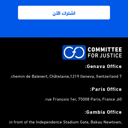
Genava Office:
7 chemin de Balexert, Châtelaine,1219 Geneva, Switzerland.
Paris Office:
60, rue François 1er, 75008 Paris, France.
Gambia
Office:
in front of the Independence Stadium Gate, Bakau Newtown,