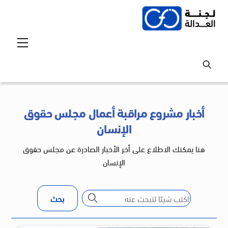
Ski
t
conten
Menu
أخبار مشروع مراقبة أعمال مجلس حقوق
الإنسان
هنا يمكنك الاطلاع على أخر الأخبار الصادرة عن مجلس حقوق
الإنسان
بحث