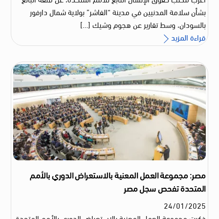
بشأن سلامة المدنيين في مدينة “الفاشر” بولاية شمال دارفور
بالسودان، وسط تقارير عن هجوم وشيك […]
قراءة المزيد
مصر: مجموعة العمل المعنية بالاستعراض الدوري بالأمم
المتحدة تفحص سجل مصر
24
/
01
/
2025
ذكرت مجموعة العمل المعنية بالاستعراض الدوري بالأمم المتحدة