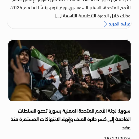
للأمم المتحدة، السفير السويسري يورغ لاوبر، رئيسًا له لعام 2025،
وذلك خلال الدورة التنظيمية التاسعة […]
قراءة المزيد
سوريا: لجنة الأمم المتحدة المعنية بسوريا تدعو السلطات
القادمة إلى كسر دائرة العنف وإنهاء الانتهاكات المستمرة منذ
عقد
18
/
12
/
2024