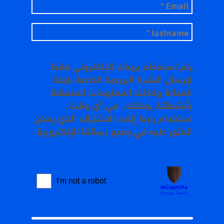
يتم استخدام بريدك الإلكتروني فقط
لإرسال النشرة البريدية الخاصة بلجنة
العدالة وكذلك المعلومات المتعلقة
بأنشطتنا. يمكنك ، في أي وقت ،
استخدام رابط إلغاء الاشتراك الذي يمكن
العثور عليه في جميع رسائلنا الإلكترونية.