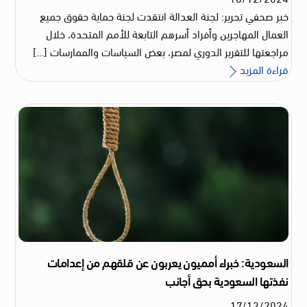
خبر صحفي تحرير: لجنة العدالة انتقدت لجنة حماية حقوق جميع
العمال المهاجرين وأفراد أسرهم التابعة للأمم المتحدة، خلال
مراجعتها للتقرير الدوري لمصر، بعض السياسات والممارسات […]
قراءة المزيد
السعودية: خبراء أمميون يعربون عن قلقهم من إعدامات
نفذتها السعودية بحق أجانب
17
/
12
/
2024