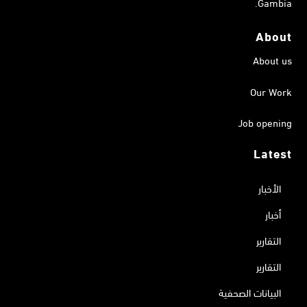
Gambia.
About
About us
Our Work
Job opening
Latest
الأخبار
أخبار
التقارير
التقارير
البيانات الصحفية