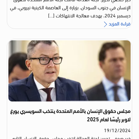
الإنسان في جنوب السودان، بزيارة إلى العاصمة الكينية نيروبي، في
ديسمبر 2024، بهدف معالجة الانتهاكات […]
قراءة المزيد
مجلس حقوق الإنسان بالأمم المتحدة ينتخب السويسري يورغ
لاوبر رئيسًا لعام 2025
19
/
12
/
2024
خبر صحفي تحرير: لجنة العدالة انتخب مجلس حقوق الإنسان التابع