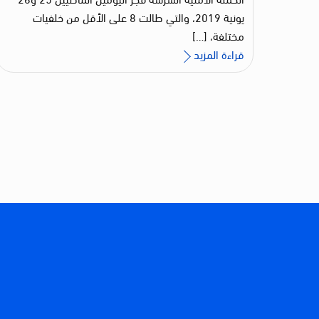
يونية 2019، والتي طالت 8 على الأقل من خلفيات
مختلفة، […]
قراءة المزيد