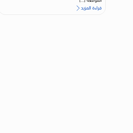
قراءة المزيد