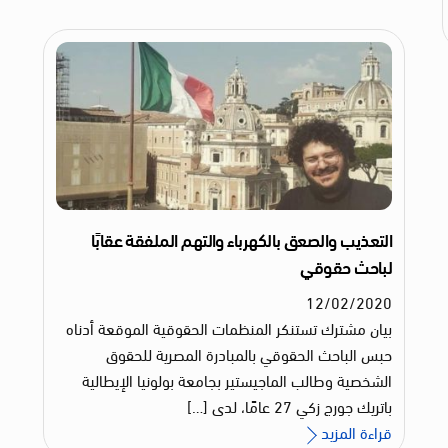
التعذيب والصعق بالكهرباء والتهم الملفقة عقابًا
لباحث حقوقي
12
/
02
/
2020
بيان مشترك تستنكر المنظمات الحقوقية الموقعة أدناه
حبس الباحث الحقوقي بالمبادرة المصرية للحقوق
الشخصية وطالب الماجيستير بجامعة بولونيا الإيطالية
باتريك جورج زكي 27 عامًا، لدى […]
قراءة المزيد