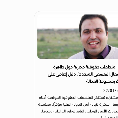
| منظمات حقوقية مصرية حول ظاهرة
تقال التعسفي المتجدد”, دليل إضافي على
 بمنظومة العدالة
22
/
01
/
مشترك تستنكر المنظمات الحقوقية الموقعة أدناه
سة المكررة لنيابة أمن الدولة العليا مؤخرًا، معتمدة
ريات الأمن الوطني التابع لوزارة الداخلية وحدها،
العديد […]