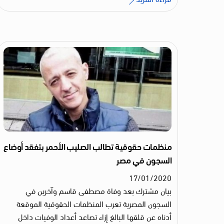
منظمات حقوقية تطالب الصليب الأحمر بتفقد أوضاع
السجون في مصر
17
/
01
/
2020
بيان مشترك بعد وفاة مصطفى قاسم وآخرين في
السجون المصرية تعرب المنظمات الحقوقية الموقعة
أدناه عن قلقها البالغ إزاء تصاعد أعداد الوفيات داخل