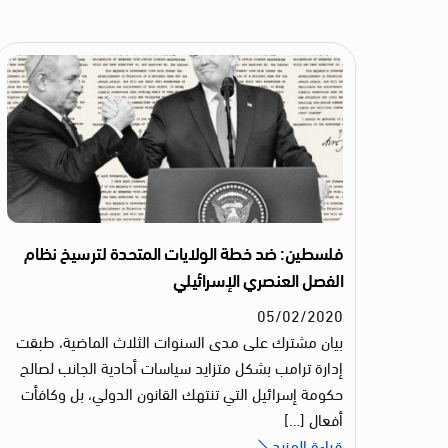
فلسطين: ضد خطة الولايات المتحدة لترسيخ نظام
الفصل العنصري الإسرائيلي
05
/
02
/
2020
بيان مشترك على مدى السنوات الثلاث الماضية، طبقت
إدارة ترامب بشكل متزايد سياسات أحادية الجانب لصالح
حكومة إسرائيل التي تنتهك القانون الدولي، بل وكافأت
أفعال […]
قراءة المزيد