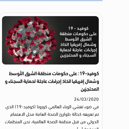
كوفيد-19: على حكومات منطقة الشرق الأوسط
وشمال إفريقيا اتخاذ إجراءات عاجلة لحماية السجناء و
المحتجزين
24
/
03
/
2020
في ضوء تفشي الوباء العالمي كورونا (كوفيد-19) الذي
تم تعريفه كحالة طوارئ الصحة العامة محل الاهتمام
الدولي من قبل منظمة الصحة العالمية، نحن المنظمات
الموقعة […]