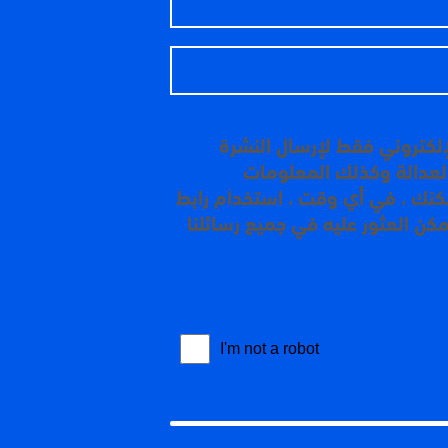
إلكتروني فقط لإرسال النشرة
 العدالة وكذلك المعلومات
مكنك ، في أي وقت ، استخدام رابط
مكن العثور عليه في جميع رسائلنا