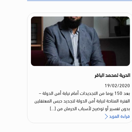
الحرية لمحمد الباقر
19
/
02
/
2020
بعد 150 يوما من التجديدات أمام نيابة أمن الدولة –
الفترة المتاحة لنيابة أمن الدولة لتجديد حبس المعتقلين
بدون تفسير أو توضيح لأسباب الحرمان من […]
قراءة المزيد