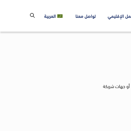
مل الإقليمي
تواصل معنا
العربية
 أو جهات شريكة