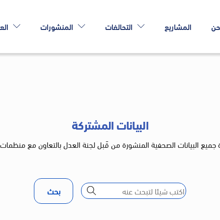
حن
المشاريع
التحالفات
المنشورات
الع
البيانات المشتركة
 جميع البيانات الصحفية المنشورة من قَبل لجنة العدل بالتعاون مع منظمات
بحث