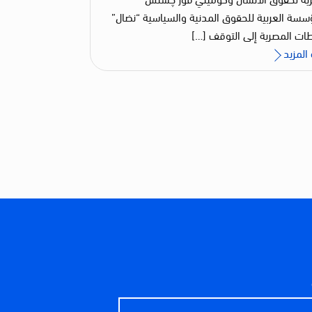
سسة العربية للحقوق المدنية والسياسية “نضال”
ات المصرية إلى التوقف […]
المزيد