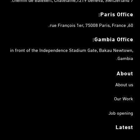
Paris Office:
60, rue François 1er, 75008 Paris, France.
Gambia
Office:
in front of the Independence Stadium Gate, Bakau Newtown,
Gambia.
About
About us
Our Work
Job opening
Latest