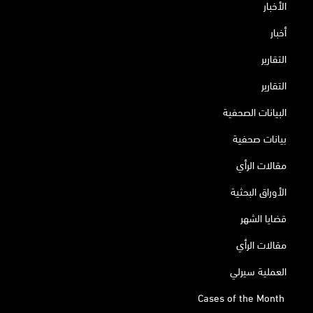
الأخبار
أخبار
التقارير
التقارير
البيانات الصحفية
بيانات صحفية
مقالات الرأي
الأوراق البحثية
قضايا الشهر
مقالات الرأي
العملية سيرلي
Cases of the Month