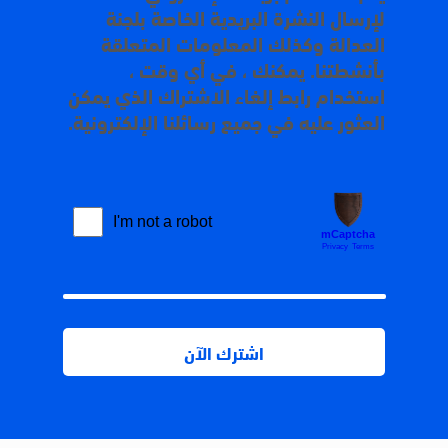
لإرسال النشرة البريدية الخاصة بلجنة
العدالة وكذلك المعلومات المتعلقة
بأنشطتنا. يمكنك ، في أي وقت ،
استخدام رابط إلغاء الاشتراك الذي يمكن
العثور عليه في جميع رسائلنا الإلكترونية.