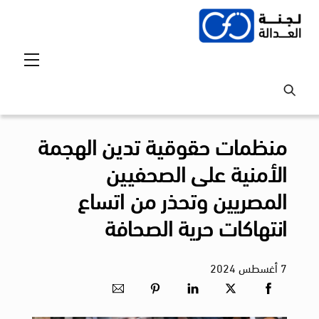
Ski
t
conten
Menu
منظمات حقوقية تدين الهجمة
الأمنية على الصحفيين
المصريين وتحذر من اتساع
انتهاكات حرية الصحافة
7
أغسطس
2024