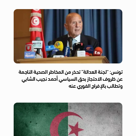
تونس: “لجنة العدالة” تحذر من المخاطر الصحية الناجمة
عن ظروف الاحتجاز بحق السياسي أحمد نجيب الشابي
وتطالب بالإفراج الفوري عنه