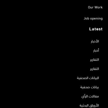
Our Work
Job opening
Latest
الأخبار
أخبار
التقارير
التقارير
البيانات الصحفية
بيانات صحفية
مقالات الرأي
الأوراق البحثية