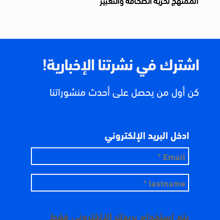
اشترك في نشرتنا الإخبارية!
كن أول من يحصل على أحدث منشوراتنا
ادخل البريد الإلكتروني
يتم استخدام بريدك الإلكتروني فقط