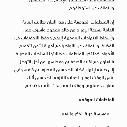
والتوقف عن استهدافهم.
إن المنظمات الموقعة على هذا البيان تطالب النيابة
العامة بسرعة الإفراج عن خالد ممدوح وأشرف عمر،
وإسقاط الاتهامات الموجهة إليهم وحفظ التحقيقات في
القضية، والتوقف عن التواطؤ مع أجهزة الأمن لتكميم
الأفواه. كما تكرر المنظمات مطالبتها السلطات المصرية
بالتعاون مع نقابة الصحفيين ومجلسها من أجل التوصل
إلى صيغة لإنهاء قضايا الصحفيين المحبوسين كافة، وفي
نفس الوقت توفير الحماية اللازمة للصحفيين أثناء
ممارسة عملهم، ووقف الممارسات الأمنية ضدهم.
المنظمات الموقعة:
١- مؤسسة حرية الفكر والتعبير