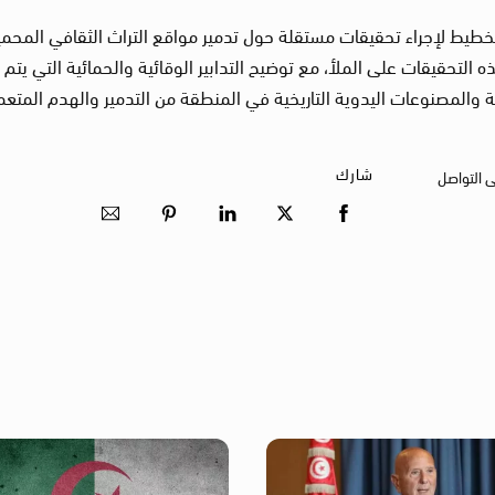
لتخطيط لإجراء تحقيقات مستقلة حول تدمير مواقع التراث الثقافي المحمي
ه التحقيقات على الملأ، مع توضيح التدابير الوقائية والحمائية التي يتم
ة والمصنوعات اليدوية التاريخية في المنطقة من التدمير والهدم المتعم
شارك
ى التواصل