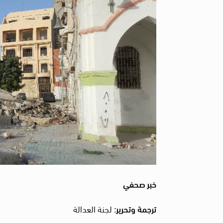
خبر صحفي
ترجمة وتحرير:
لجنة العدالة