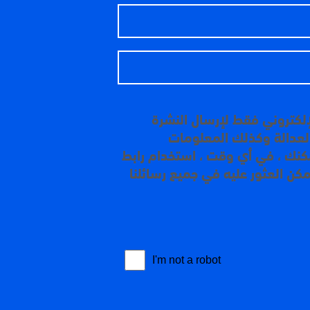
إلكتروني فقط لإرسال النشرة
 العدالة وكذلك المعلومات
مكنك ، في أي وقت ، استخدام رابط
مكن العثور عليه في جميع رسائلنا