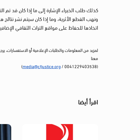
كذلك طلب الخبراء الإشارة إلى ما إذا كان قد تم ا
ونهب القطع الأثرية، وما إذا كان سيتم نشر نتائج هذ
اتخاذها للحفاظ على مواقع التراث الثقافي الإضافي
لمزيد من المعلومات والطلبات الإعلامية أو الاستفسارات، يرج
معنا
)
media@cfjustice.org
(0041229403538 /
اقرأ أيضا