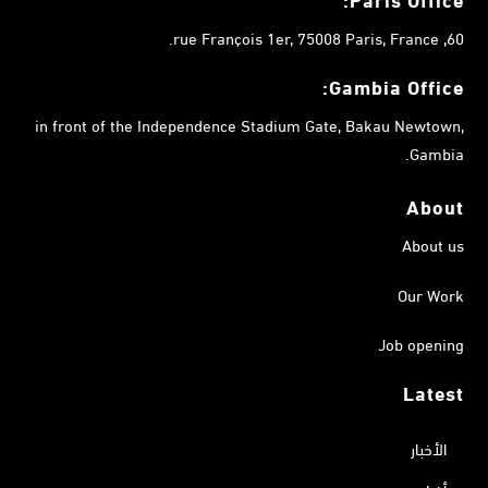
60, rue François 1er, 75008 Paris, France.
Gambia
Office:
in front of the Independence Stadium Gate, Bakau Newtown,
Gambia.
About
About us
Our Work
Job opening
Latest
الأخبار