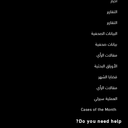
أخبار
التقارير
التقارير
البيانات الصحفية
بيانات صحفية
مقالات الرأي
الأوراق البحثية
قضايا الشهر
مقالات الرأي
العملية سيرلي
Cases of the Month
Do you need help?