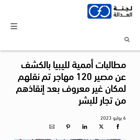
Ski
t
conten
Menu
مطالبات أممية لليبيا بالكشف
عن مصير 120 مهاجر تم نقلهم
لمكان غير معروف بعد إنقاذهم
من تجار للبشر
6
يوليو
2023