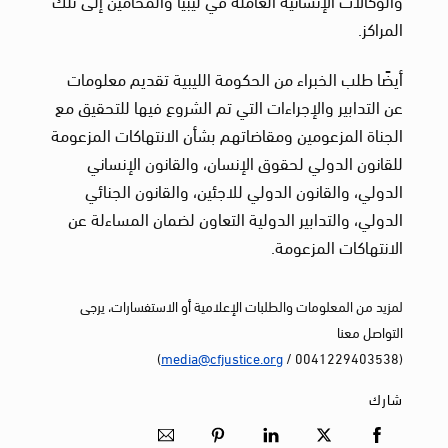
المراكز.
أيضًا طلب الخبراء من الحكومة الليبية تقديم معلومات
عن التدابير والإجراءات التي تم الشروع فيها للتحقيق مع
الجناة المزعومين ومقاضاتهم بشأن الانتهاكات المزعومة
للقانون الدولي لحقوق الإنسان، والقانون الإنساني
الدولي، والقانون الدولي للاجئين، والقانون الجنائي
الدولي، والتدابير الدولية التعاون لضمان المساءلة عن
الانتهاكات المزعومة.
لمزيد من المعلومات والطلبات الإعلامية أو الاستفسارات، يرجى
التواصل معنا
)
media@cfjustice.org
(0041229403538 /
شارك