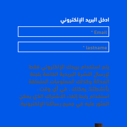
ادخل البريد الإلكتروني
يتم استخدام بريدك الإلكتروني فقط
لإرسال النشرة البريدية الخاصة بلجنة
العدالة وكذلك المعلومات المتعلقة
بأنشطتنا. يمكنك ، في أي وقت ،
استخدام رابط إلغاء الاشتراك الذي يمكن
العثور عليه في جميع رسائلنا الإلكترونية.