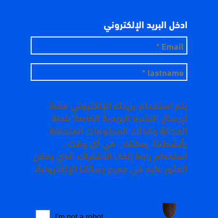
ادخل البريد الإلكتروني
يتم استخدام بريدك الإلكتروني فقط
لإرسال النشرة البريدية الخاصة بلجنة
العدالة وكذلك المعلومات المتعلقة
بأنشطتنا. يمكنك ، في أي وقت ،
استخدام رابط إلغاء الاشتراك الذي يمكن
العثور عليه في جميع رسائلنا الإلكترونية.