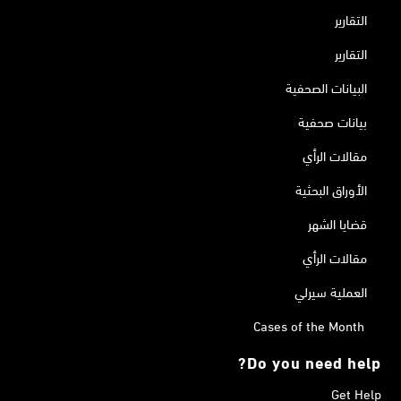
التقارير
التقارير
البيانات الصحفية
بيانات صحفية
مقالات الرأي
الأوراق البحثية
قضايا الشهر
مقالات الرأي
العملية سيرلي
Cases of the Month
Do you need help?
Get Help