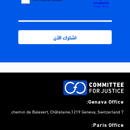
Genava Office:
7 chemin de Balexert, Châtelaine,1219 Geneva, Switzerland.
Paris Office: