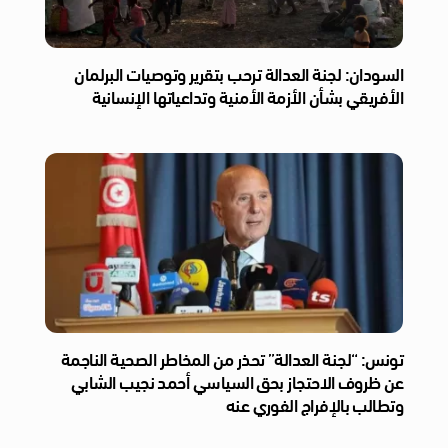
السودان: لجنة العدالة ترحب بتقرير وتوصيات البرلمان
الأفريقي بشأن الأزمة الأمنية وتداعياتها الإنسانية
تونس: “لجنة العدالة” تحذر من المخاطر الصحية الناجمة
عن ظروف الاحتجاز بحق السياسي أحمد نجيب الشابي
وتطالب بالإفراج الفوري عنه