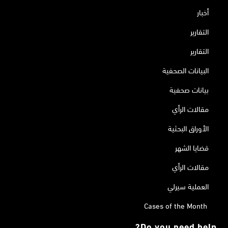
أخبار
التقارير
التقارير
البيانات الصحفية
بيانات صحفية
مقالات الرأي
الأوراق البحثية
قضايا الشهر
مقالات الرأي
العملية سيرلي
Cases of the Month
Do you need help?