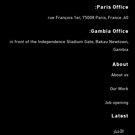
Paris Office:
60, rue François 1er, 75008 Paris, France.
Gambia
Office:
in front of the Independence Stadium Gate, Bakau Newtown,
Gambia.
About
About us
Our Work
Job opening
Latest
الأخبار