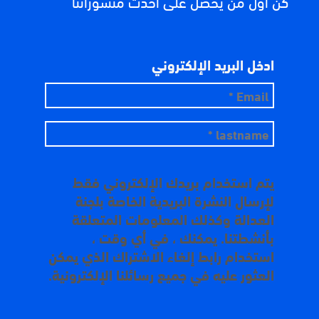
كن أول من يحصل على أحدث منشوراتنا
ادخل البريد الإلكتروني
يتم استخدام بريدك الإلكتروني فقط
لإرسال النشرة البريدية الخاصة بلجنة
العدالة وكذلك المعلومات المتعلقة
بأنشطتنا. يمكنك ، في أي وقت ،
استخدام رابط إلغاء الاشتراك الذي يمكن
العثور عليه في جميع رسائلنا الإلكترونية.