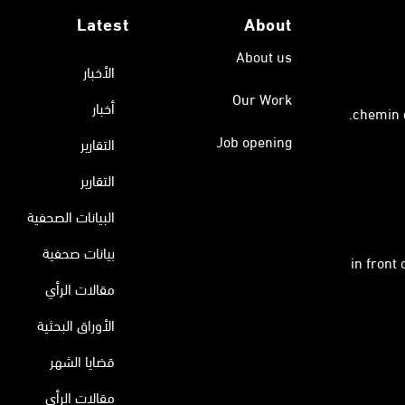
Latest
About
About us
الأخبار
Our Work
أخبار
Job opening
التقارير
التقارير
البيانات الصحفية
بيانات صحفية
in front
مقالات الرأي
الأوراق البحثية
قضايا الشهر
مقالات الرأي