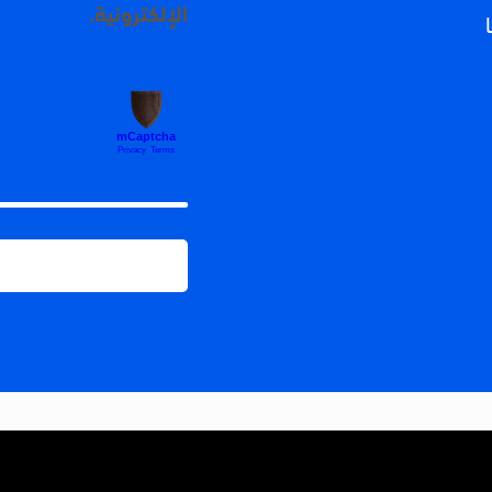
الإلكترونية.