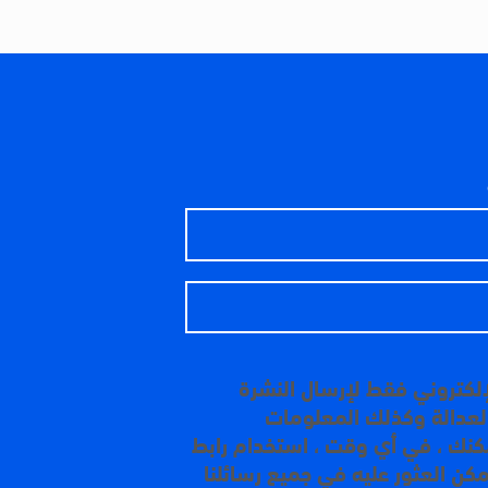
إلكتروني فقط لإرسال النشرة
 العدالة وكذلك المعلومات
مكنك ، في أي وقت ، استخدام رابط
مكن العثور عليه في جميع رسائلنا