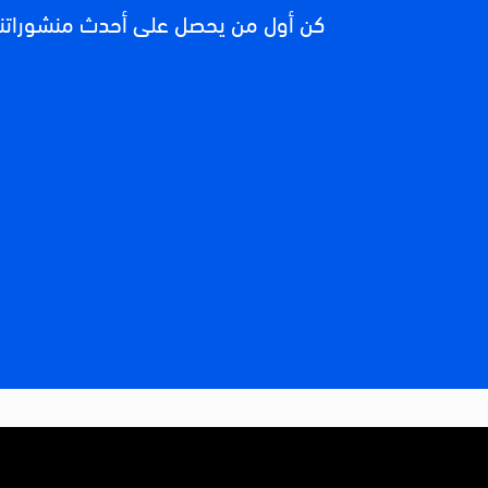
كن أول من يحصل على أحدث منشوراتنا