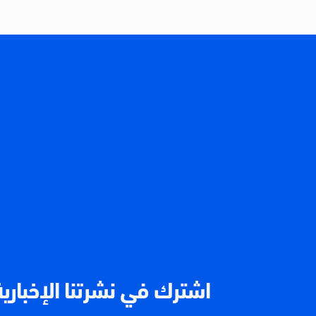
اشترك في نشرتنا الإخبارية