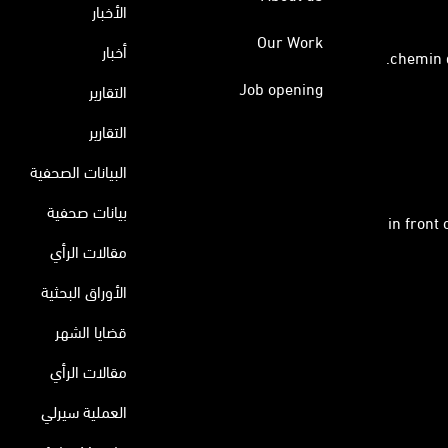
الأخبار
Our Work
أخبار
Job opening
التقارير
التقارير
البيانات الصحفية
بيانات صحفية
in front
مقالات الرأي
الأوراق البحثية
قضايا الشهر
مقالات الرأي
العملية سيرلي