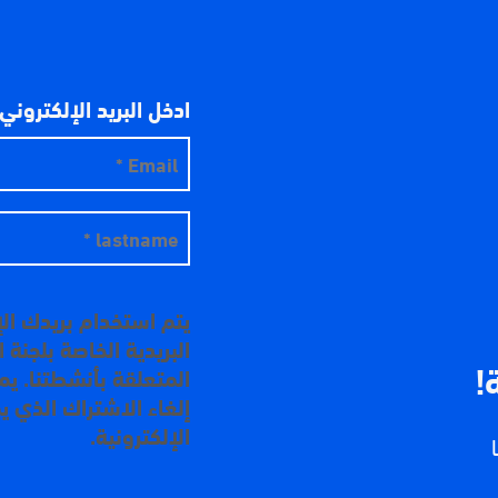
ادخل البريد الإلكتروني
يتم استخدام بريدك ال
البريدية الخاصة بلجنة
!
المتعلقة بأنشطتنا. ي
إلغاء الاشتراك الذي ي
الإلكترونية.