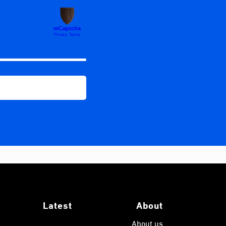
Latest
About
About us