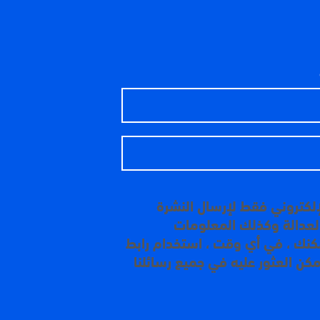
إلكتروني فقط لإرسال النشرة
 العدالة وكذلك المعلومات
مكنك ، في أي وقت ، استخدام رابط
مكن العثور عليه في جميع رسائلنا