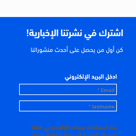
اشترك في نشرتنا الإخبارية!
كن أول من يحصل على أحدث منشوراتنا
ادخل البريد الإلكتروني
يتم استخدام بريدك الإلكتروني فقط
لإرسال النشرة البريدية الخاصة بلجنة