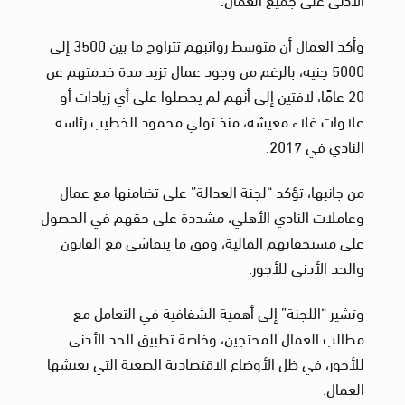
وأكد العمال أن متوسط رواتبهم تتراوح ما بين 3500 إلى
5000 جنيه، بالرغم من وجود عمال تزيد مدة خدمتهم عن
20 عامًا، لافتين إلى أنهم لم يحصلوا على أي زيادات أو
علاوات غلاء معيشة، منذ تولي محمود الخطيب رئاسة
النادي في 2017.
من جانبها، تؤكد “لجنة العدالة” على تضامنها مع عمال
وعاملات النادي الأهلي، مشددة على حقهم في الحصول
على مستحقاتهم المالية، وفق ما يتماشى مع القانون
والحد الأدنى للأجور.
وتشير “اللجنة” إلى أهمية الشفافية في التعامل مع
مطالب العمال المحتجين، وخاصة تطبيق الحد الأدنى
للأجور، في ظل الأوضاع الاقتصادية الصعبة التي يعيشها
العمال.