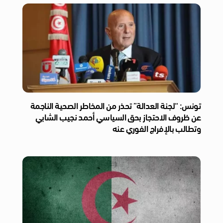
تونس: “لجنة العدالة” تحذر من المخاطر الصحية الناجمة
عن ظروف الاحتجاز بحق السياسي أحمد نجيب الشابي
وتطالب بالإفراج الفوري عنه