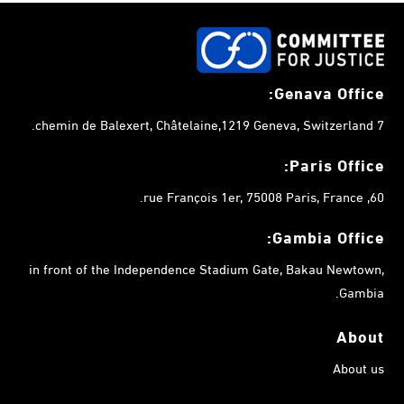
Genava Office:
7 chemin de Balexert, Châtelaine,1219 Geneva, Switzerland.
Paris Office:
60, rue François 1er, 75008 Paris, France.
Gambia
Office:
in front of the Independence Stadium Gate, Bakau Newtown,
Gambia.
About
About us