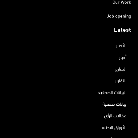
Our Work
Job opening
Latest
الأخبار
أخبار
التقارير
التقارير
البيانات الصحفية
بيانات صحفية
مقالات الرأي
الأوراق البحثية