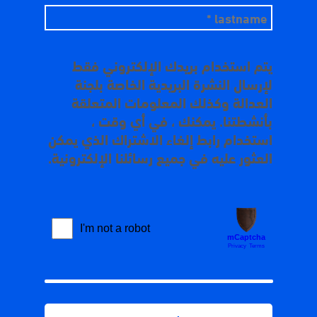
يتم استخدام بريدك الإلكتروني فقط
لإرسال النشرة البريدية الخاصة بلجنة
العدالة وكذلك المعلومات المتعلقة
بأنشطتنا. يمكنك ، في أي وقت ،
استخدام رابط إلغاء الاشتراك الذي يمكن
العثور عليه في جميع رسائلنا الإلكترونية.