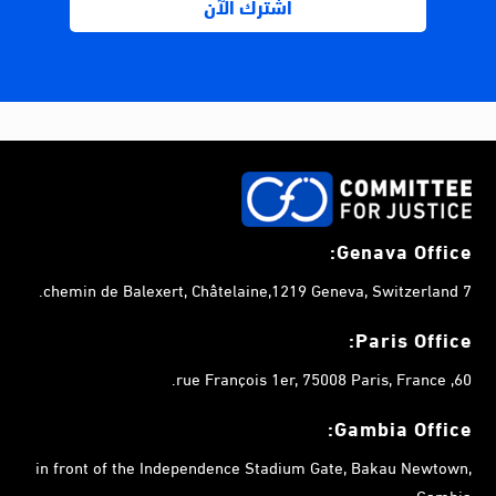
Genava Office:
7 chemin de Balexert, Châtelaine,1219 Geneva, Switzerland.
Paris Office:
60, rue François 1er, 75008 Paris, France.
Gambia
Office:
in front of the Independence Stadium Gate, Bakau Newtown,
Gambia.