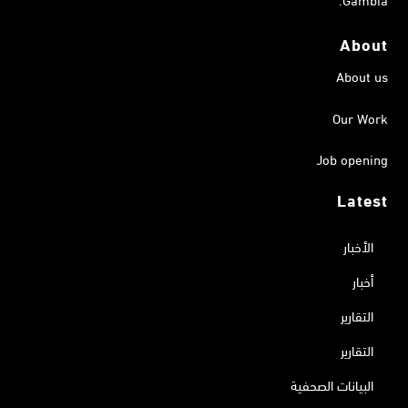
About
About us
Our Work
Job opening
Latest
الأخبار
أخبار
التقارير
التقارير
البيانات الصحفية