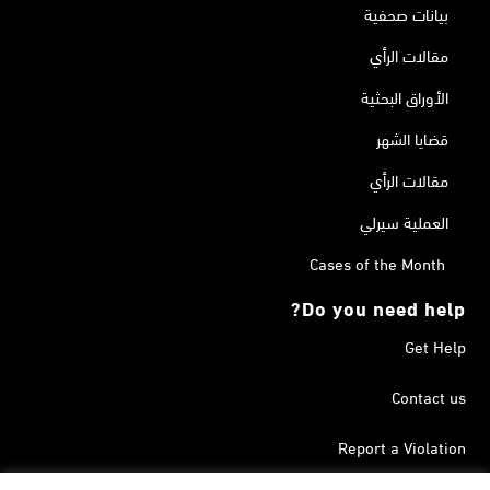
بيانات صحفية
مقالات الرأي
الأوراق البحثية
قضايا الشهر
مقالات الرأي
العملية سيرلي
Cases of the Month
Do you need help?
Get Help
Contact us
Report a Violation