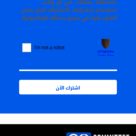
بأنشطتنا. يمكنك ، في أي وقت ،
استخدام رابط إلغاء الاشتراك الذي يمكن
العثور عليه في جميع رسائلنا الإلكترونية.