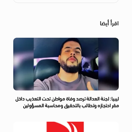
اقرأ أيضا
ليبيا: لجنة العدالة ترصد وفاة مواطن تحت التعذيب داخل
مقر احتجازه وتطالب بالتحقيق ومحاسبة المسؤولين