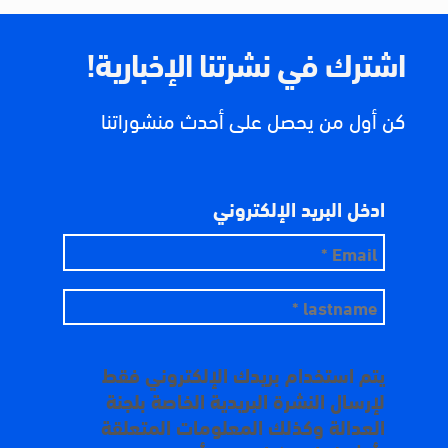
اشترك في نشرتنا الإخبارية!
كن أول من يحصل على أحدث منشوراتنا
ادخل البريد الإلكتروني
يتم استخدام بريدك الإلكتروني فقط
لإرسال النشرة البريدية الخاصة بلجنة
العدالة وكذلك المعلومات المتعلقة