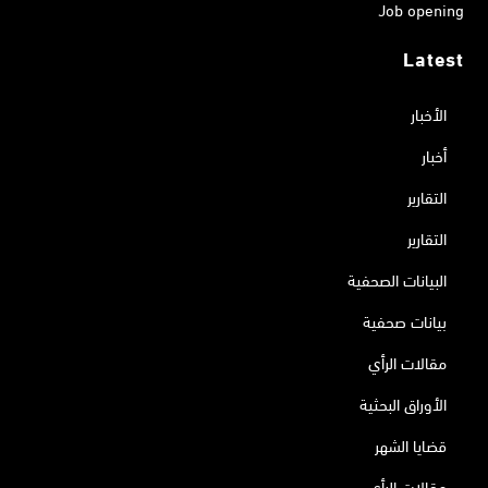
Job opening
Latest
الأخبار
أخبار
التقارير
التقارير
البيانات الصحفية
بيانات صحفية
مقالات الرأي
الأوراق البحثية
قضايا الشهر
مقالات الرأي