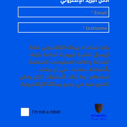
يتم استخدام بريدك الإلكتروني فقط
لإرسال النشرة البريدية الخاصة بلجنة
العدالة وكذلك المعلومات المتعلقة
بأنشطتنا. يمكنك ، في أي وقت ،
استخدام رابط إلغاء الاشتراك الذي يمكن
العثور عليه في جميع رسائلنا الإلكترونية.