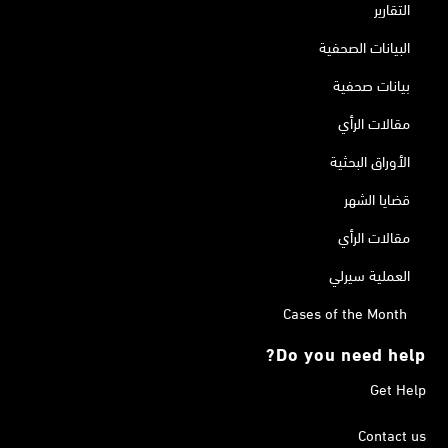
التقارير
البيانات الصحفية
بيانات صحفية
مقالات الرأي
الأوراق البحثية
قضايا الشهر
مقالات الرأي
العملية سيرلي
Cases of the Month
Do you need help?
Get Help
Contact us