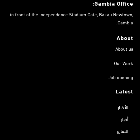
Gambia
Office:
in front of the Independence Stadium Gate, Bakau Newtown,
Gambia.
About
About us
Our Work
Job opening
Latest
الأخبار
أخبار
التقارير