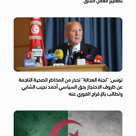
تونس: “لجنة العدالة” تحذر من المخاطر الصحية الناجمة
عن ظروف الاحتجاز بحق السياسي أحمد نجيب الشابي
وتطالب بالإفراج الفوري عنه