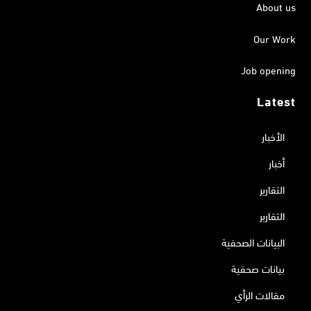
About us
Our Work
Job opening
Latest
الأخبار
أخبار
التقارير
التقارير
البيانات الصحفية
بيانات صحفية
مقالات الرأي