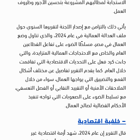
الاستجابة لمطالبهم المشروعة بتحسين الأجور وظروف
العمل.
يأتي ذلك بالتزامن مع إصدار اللجنة لتقريرها السنوي حول
ملف العدالة العمالية في عام 2024، والذي تناول وضع
العمال في مصر، مسلطًا الضوء على تفاعل القطاعين
العام والخاص مع الاحتجاجات العمالية المتزايدة، والتي
جاءت كرد فعل على التحديات الاقتصادية التي تفاقمت
خلال العام. كما يقدم التقرير تفاصيل عن مختلف أشكال
القمع والتضييق التي يواجها العمال، سواء من خلال
الملاحقات الأمنية أو التقييد النقابي أو الفصل التعسفي،
مع تسليط الضوء على الصعوبات التي تواجه تنفيذ
الأحكام القضائية لصالح العمال.
– خلفية اقتصادية
قال التقرير إن عام 2024، شهد أزمة اقتصادية غير