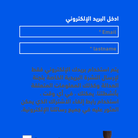
ادخل البريد الإلكتروني
يتم استخدام بريدك الإلكتروني فقط
لإرسال النشرة البريدية الخاصة بلجنة
العدالة وكذلك المعلومات المتعلقة
بأنشطتنا. يمكنك ، في أي وقت ،
استخدام رابط إلغاء الاشتراك الذي يمكن
العثور عليه في جميع رسائلنا الإلكترونية.