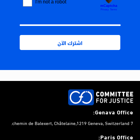
Genava Office:
7 chemin de Balexert, Châtelaine,1219 Geneva, Switzerland.
Paris Office: