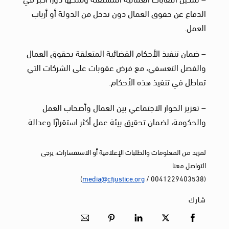
الدفاع عن حقوق العمال دون تدخل من الدولة أو أرباب
العمل.
– ضمان تنفيذ الأحكام القضائية المتعلقة بحقوق العمال
والفصل التعسفي، مع فرض عقوبات على الشركات التي
تماطل في تنفيذ هذه الأحكام.
– تعزيز الحوار الاجتماعي بين العمال وأصحاب العمل
والحكومة، لضمان تحقيق بيئة عمل أكثر استقرارًا وعدالة.
لمزيد من المعلومات والطلبات الإعلامية أو الاستفسارات، يرجى
التواصل معنا
)
media@cfjustice.org
(0041229403538 /
شارك