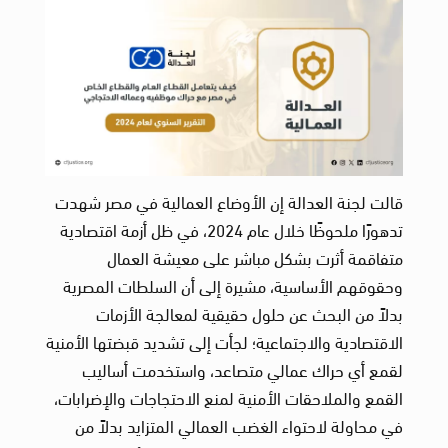
قالت لجنة العدالة إن الأوضاع العمالية في مصر شهدت
تدهورًا ملحوظًا خلال عام 2024، في ظل أزمة اقتصادية
متفاقمة أثرت بشكل مباشر على معيشة العمال
وحقوقهم الأساسية، مشيرة إلى أن السلطات المصرية
بدلاً من البحث عن حلول حقيقية لمعالجة الأزمات
الاقتصادية والاجتماعية؛ لجأت إلى تشديد قبضتها الأمنية
لقمع أي حراك عمالي متصاعد، واستخدمت أساليب
القمع والملاحقات الأمنية لمنع الاحتجاجات والإضرابات،
في محاولة لاحتواء الغضب العمالي المتزايد بدلاً من