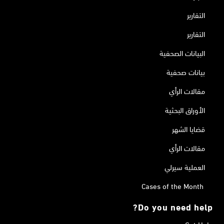
التقارير
التقارير
البيانات الصحفية
بيانات صحفية
مقالات الرأي
الأوراق البحثية
قضايا الشهر
مقالات الرأي
العملية سيرلي
Cases of the Month
Do you need help?