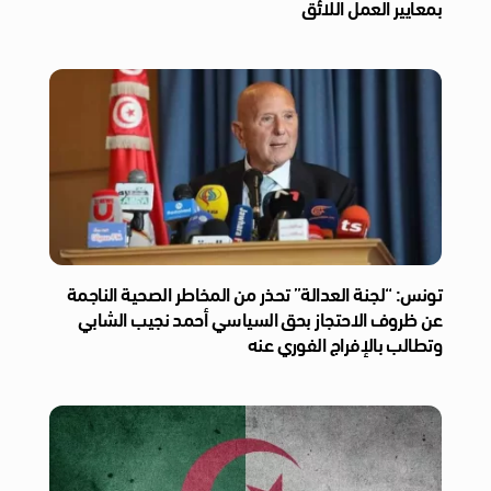
بمعايير العمل اللائق
تونس: “لجنة العدالة” تحذر من المخاطر الصحية الناجمة
عن ظروف الاحتجاز بحق السياسي أحمد نجيب الشابي
وتطالب بالإفراج الفوري عنه