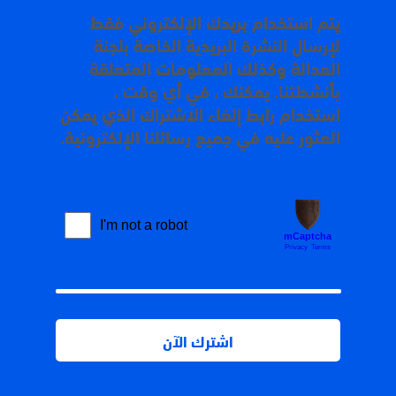
يتم استخدام بريدك الإلكتروني فقط
لإرسال النشرة البريدية الخاصة بلجنة
العدالة وكذلك المعلومات المتعلقة
بأنشطتنا. يمكنك ، في أي وقت ،
استخدام رابط إلغاء الاشتراك الذي يمكن
العثور عليه في جميع رسائلنا الإلكترونية.