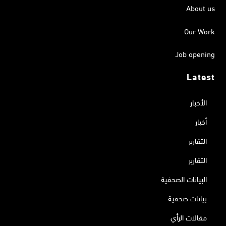
About us
Our Work
Job opening
Latest
الأخبار
أخبار
التقارير
التقارير
البيانات الصحفية
بيانات صحفية
مقالات الرأي